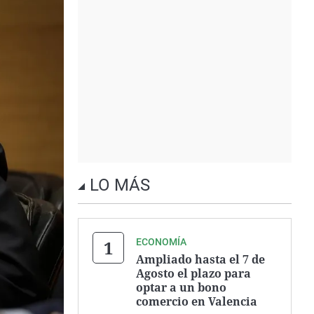
LO MÁS
ECONOMÍA
Ampliado hasta el 7 de
Agosto el plazo para
optar a un bono
comercio en Valencia