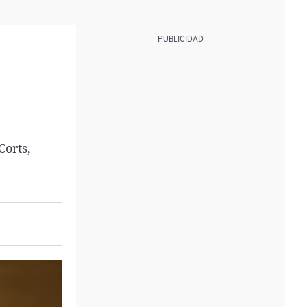
Corts,