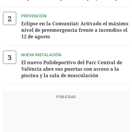
PREVENCIÓN
Eclipse en la Comunitat: Activado el máximo
nivel de preemergencia frente a incendios el
12 de agosto
NUEVA INSTALACIÓN
El nuevo Polideportivo del Parc Central de
València abre sus puertas con acceso a la
piscina y la sala de musculación