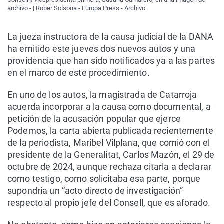
archivo - | Rober Solsona - Europa Press - Archivo
La jueza instructora de la causa judicial de la DANA
ha emitido este jueves dos nuevos autos y una
providencia que han sido notificados ya a las partes
en el marco de este procedimiento.
En uno de los autos, la magistrada de Catarroja
acuerda incorporar a la causa como documental, a
petición de la acusación popular que ejerce
Podemos, la carta abierta publicada recientemente
de la periodista, Maribel Vilplana, que comió con el
presidente de la Generalitat, Carlos Mazón, el 29 de
octubre de 2024, aunque rechaza citarla a declarar
como testigo, como solicitaba esa parte, porque
supondría un “acto directo de investigación”
respecto al propio jefe del Consell, que es aforado.