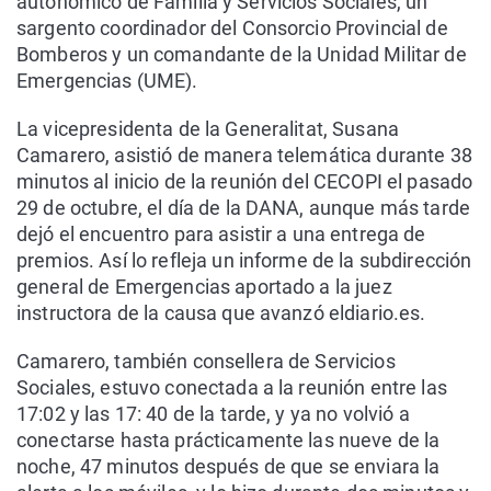
autonómico de Familia y Servicios Sociales, un
sargento coordinador del Consorcio Provincial de
Bomberos y un comandante de la Unidad Militar de
Emergencias (UME).
La vicepresidenta de la Generalitat, Susana
Camarero, asistió de manera telemática durante 38
minutos al inicio de la reunión del CECOPI el pasado
29 de octubre, el día de la DANA, aunque más tarde
dejó el encuentro para asistir a una entrega de
premios. Así lo refleja un informe de la subdirección
general de Emergencias aportado a la juez
instructora de la causa que avanzó eldiario.es.
Camarero, también consellera de Servicios
Sociales, estuvo conectada a la reunión entre las
17:02 y las 17: 40 de la tarde, y ya no volvió a
conectarse hasta prácticamente las nueve de la
noche, 47 minutos después de que se enviara la