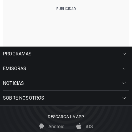
PROGRAMAS
EMISORAS
NOTICIAS
SOBRE NOSOTROS
DESCARGA LA APP
Android
iOS