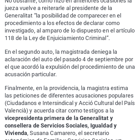
No obstante, como hizo en anteriores ocasiones la
jueza vuelve a reiterarle al presidente de la
Generalitat “la posibilidad de comparecer en el
procedimiento a los efectos de declarar como
investigado, al amparo de lo dispuesto en el artículo
118 de la Ley de Enjuiciamiento Criminal”.
En el segundo auto, la magistrada deniega la
aclaración del auto del pasado 4 de septiembre por
el que acordó la expulsión del procedimiento de una
acusación particular.
Finalmente, en la providencia, la magistra estima
las peticiones de diferentes acusaciones populares
(Ciudadanos e Intersindical y Acció Cultural del País
Valencià) y acuerda citar como testigos a la
vicepresidenta primera de la Generalitat y
consellera de Servicios Sociales, Igualdad y
Vivienda
, Susana Camarero, el secretario