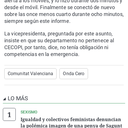
alerta a los móviles, y lo hizo durante dos minutos y
desde el móvil. Finalmente se conectó de nuevo
sobre las once menos cuarto durante ocho minutos,
siempre según este informe.
La vicepresidenta, preguntada por este asunto,
insiste en que su departamento no pertenece al
CECOPI, por tanto, dice, no tenía obligación ni
competencias en la emergencia.
Comunitat Valenciana
Onda Cero
LO MÁS
SEXISMO
Igualdad y colectivos feministas denuncian
la polémica imagen de una penya de Sagunt