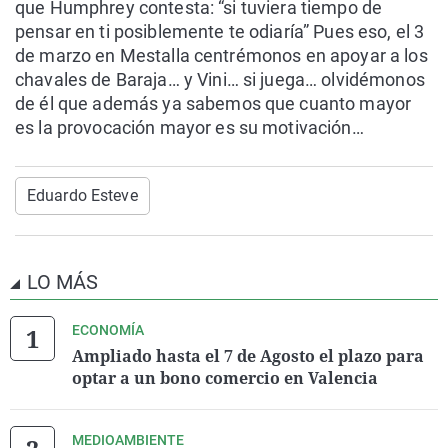
que Humphrey contesta: “si tuviera tiempo de
pensar en ti posiblemente te odiaría” Pues eso, el 3
de marzo en Mestalla centrémonos en apoyar a los
chavales de Baraja… y Vini… si juega… olvidémonos
de él que además ya sabemos que cuanto mayor
es la provocación mayor es su motivación…
Eduardo Esteve
LO MÁS
ECONOMÍA
Ampliado hasta el 7 de Agosto el plazo para
optar a un bono comercio en Valencia
MEDIOAMBIENTE