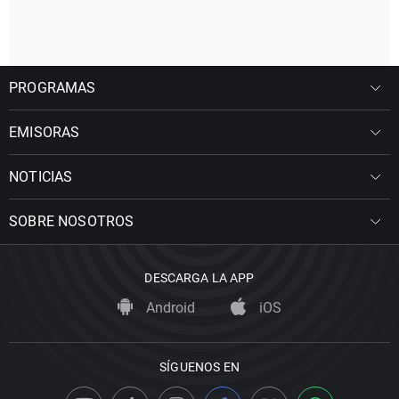
PROGRAMAS
EMISORAS
NOTICIAS
SOBRE NOSOTROS
DESCARGA LA APP
Android
iOS
SÍGUENOS EN