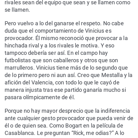
rivales sean del equipo que sean y se llamen como
se llamen.
Pero vuelvo a lo del ganarse el respeto. No cabe
duda que el comportamiento de Vinicius es
provocador. Él mismo reconoció que provocar a la
hinchada rival y a los rivales le motiva. Y eso
tampoco debería ser así. En el campo hay
futbolistas que son caballeros y otros que son
marrulleros. Vinicius tiene más de lo segundo que
de lo primero pero ni aun así. Creo que Mestalla y la
afición del Valencia, con todo lo que le cayó de
manera injusta tras ese partido ganaría mucho si
pasara olímpicamente de él.
Porque no hay mayor desprecio que la indiferencia
ante cualquier gesto provocador que pueda venir de
él o de quien sea. Como Bogart en la película de
Casablanca. Le preguntan “Rick, me odias?” A lo