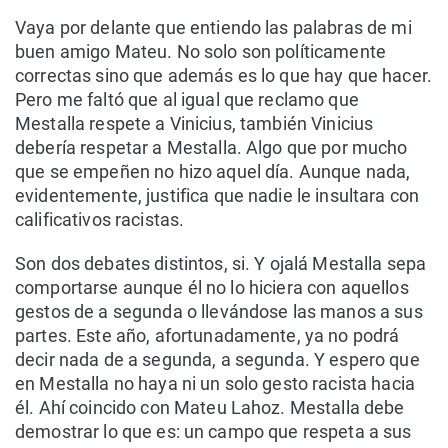
Vaya por delante que entiendo las palabras de mi
buen amigo Mateu. No solo son políticamente
correctas sino que además es lo que hay que hacer.
Pero me faltó que al igual que reclamo que
Mestalla respete a Vinicius, también Vinicius
debería respetar a Mestalla. Algo que por mucho
que se empeñen no hizo aquel día. Aunque nada,
evidentemente, justifica que nadie le insultara con
calificativos racistas.
Son dos debates distintos, si. Y ojalá Mestalla sepa
comportarse aunque él no lo hiciera con aquellos
gestos de a segunda o llevándose las manos a sus
partes. Este año, afortunadamente, ya no podrá
decir nada de a segunda, a segunda. Y espero que
en Mestalla no haya ni un solo gesto racista hacia
él. Ahí coincido con Mateu Lahoz. Mestalla debe
demostrar lo que es: un campo que respeta a sus