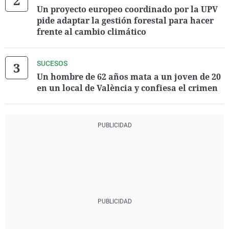
Un proyecto europeo coordinado por la UPV
pide adaptar la gestión forestal para hacer
frente al cambio climático
SUCESOS
Un hombre de 62 años mata a un joven de 20
en un local de València y confiesa el crimen