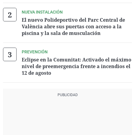
NUEVA INSTALACIÓN
El nuevo Polideportivo del Parc Central de
València abre sus puertas con acceso a la
piscina y la sala de musculación
PREVENCIÓN
Eclipse en la Comunitat: Activado el máximo
nivel de preemergencia frente a incendios el
12 de agosto