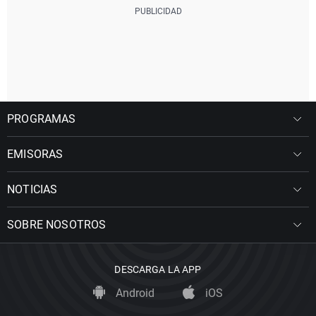
PROGRAMAS
EMISORAS
NOTICIAS
SOBRE NOSOTROS
DESCARGA LA APP
Android
iOS