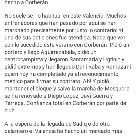
hecho a Corberán.
No suele ser lo habitual en este Valencia. Muchos
entrenadores que han pasado por aquí se han
marchado precisamente por justo lo contrario: ni
una de sus peticiones fue atendida. Nada que ver
con lo sucedido este verano con Corberán. Pidió un
portero y llegó Aguirrezabala, pidió un
centrocampista y llegaron Santamaría y Ugrinic y
pidió extremos y han llegado Dani Raba y Ramazani
quien hoy ha completado ya el reconocimiento
médico para firmar su contrato. Ah! Y pidió
mantener el bloque y salvo la marcha de Mosquera
se ha renovado a Diego López, Javi Guerra y
Tárrega. Confianza total en Corberán por parte del
club.
A la espera de la llegada de Sadiq o de otro
delantero el Valencia ha hecho un mercado más