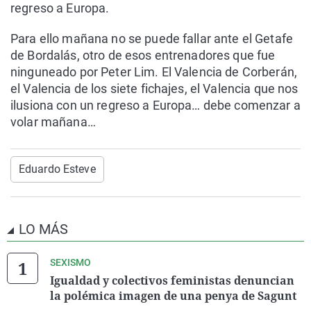
regreso a Europa.
Para ello mañana no se puede fallar ante el Getafe
de Bordalás, otro de esos entrenadores que fue
ninguneado por Peter Lim. El Valencia de Corberán,
el Valencia de los siete fichajes, el Valencia que nos
ilusiona con un regreso a Europa… debe comenzar a
volar mañana…
Eduardo Esteve
LO MÁS
SEXISMO
Igualdad y colectivos feministas denuncian
la polémica imagen de una penya de Sagunt