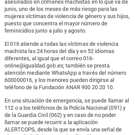
asesinados en crímenes machistas en lo que va de
junio, uno de los meses de más riesgo para las
mujeres víctimas de violencia de género y sus hijos,
puesto que concentra el mayor número de
feminicidios junto a julio y agosto.
El 016 atiende a todas las víctimas de violencia
machista las 24 horas del día y en 52 idiomas
diferentes, al igual que el correo 016-
online@igualdad.gob.es; también se presta
atención mediante WhatsApp a través del número
600000016, y los menores pueden dirigirse al
teléfono de la Fundación ANAR 900 20 20 10.
En una situación de emergencia, se puede llamar al
112 o a los teléfonos de la Policía Nacional (091) y
de la Guardia Civil (062) y en caso de no poder
llamar se puede recurrir a la aplicación
ALERTCOPS, desde la que se envía una señal de