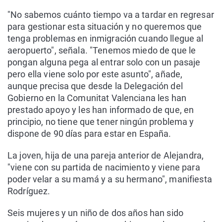
"No sabemos cuánto tiempo va a tardar en regresar
para gestionar esta situación y no queremos que
tenga problemas en inmigración cuando llegue al
aeropuerto", señala. "Tenemos miedo de que le
pongan alguna pega al entrar solo con un pasaje
pero ella viene solo por este asunto", añade,
aunque precisa que desde la Delegación del
Gobierno en la Comunitat Valenciana les han
prestado apoyo y les han informado de que, en
principio, no tiene que tener ningún problema y
dispone de 90 días para estar en España.
La joven, hija de una pareja anterior de Alejandra,
"viene con su partida de nacimiento y viene para
poder velar a su mamá y a su hermano", manifiesta
Rodríguez.
Seis mujeres y un niño de dos años han sido