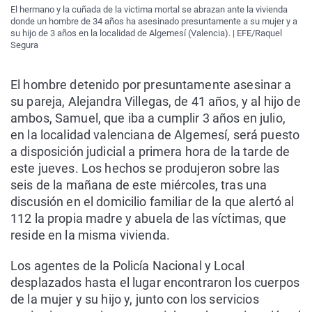
El hermano y la cuñada de la victima mortal se abrazan ante la vivienda
donde un hombre de 34 años ha asesinado presuntamente a su mujer y a
su hijo de 3 años en la localidad de Algemesí (Valencia). | EFE/Raquel
Segura
El hombre detenido por presuntamente asesinar a
su pareja, Alejandra Villegas, de 41 años, y al hijo de
ambos, Samuel, que iba a cumplir 3 años en julio,
en la localidad valenciana de Algemesí, será puesto
a disposición judicial a primera hora de la tarde de
este jueves. Los hechos se produjeron sobre las
seis de la mañana de este miércoles, tras una
discusión en el domicilio familiar de la que alertó al
112 la propia madre y abuela de las víctimas, que
reside en la misma vivienda.
Los agentes de la Policía Nacional y Local
desplazados hasta el lugar encontraron los cuerpos
de la mujer y su hijo y, junto con los servicios