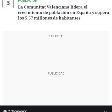
POBLACIÓN
La Comunitat Valenciana lidera el
crecimiento de población en España y supera
los 5,57 millones de habitantes
PROGRAMAS