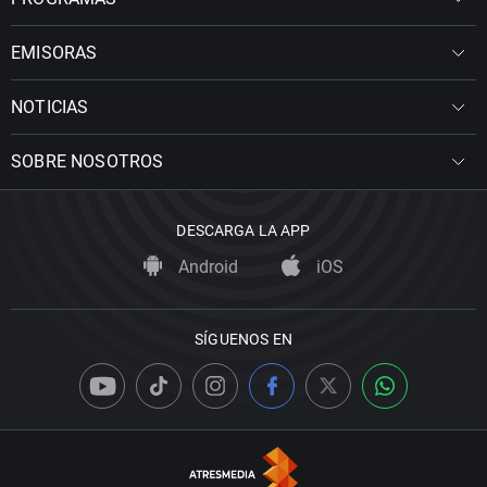
EMISORAS
NOTICIAS
SOBRE NOSOTROS
DESCARGA LA APP
Android
iOS
SÍGUENOS EN