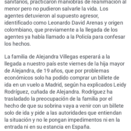
sanitarios, practicaron maniobras de reanimación al
menor pero no pudieron salvarle la vida. Los
agentes detuvieron al supuesto agresor,
identificado como Leonardo David Arenas y origen
colombiano, que previamente a la llegada de los
agentes ya había llamado a la Policía para confesar
los hechos.
La familia de Alejandra Villegas esperará a la
llegada a nuestro país este viernes de la hija mayor
de Alejandra, de 19 años, que por problemas
económicos solo ha podido comprar un billete de
ida en un vuelo a Madrid, según ha explicados Leidy
Rodríguez, cuñada de Alejandra. Rodríguez ha
trasladado la preocupación de la familia por el
hecho de que su sobrina vaya a venir con un billete
solo de ida y pide a las autoridades que entiendan
la situación y no le pongan impedimentos ni en la
entrada ni en su estancia en España.