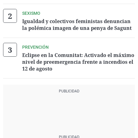
SEXISMO
Igualdad y colectivos feministas denuncian
la polémica imagen de una penya de Sagunt
PREVENCIÓN
Eclipse en la Comunitat: Activado el máximo
nivel de preemergencia frente a incendios el
12 de agosto