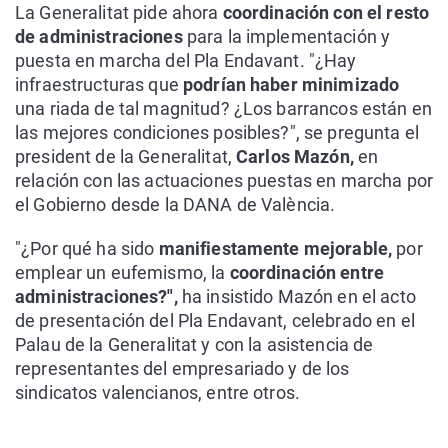
La Generalitat pide ahora
coordinación con el resto
de administraciones
para la implementación y
puesta en marcha del Pla Endavant. "¿Hay
infraestructuras que
podrían haber minimizado
una riada de tal magnitud? ¿Los barrancos están en
las mejores condiciones posibles?", se pregunta el
president de la Generalitat,
Carlos Mazón,
en
relación con las actuaciones puestas en marcha por
el Gobierno desde la DANA de València.
"¿Por qué ha sido
manifiestamente mejorable,
por
emplear un eufemismo, la
coordinación entre
administraciones?",
ha insistido Mazón en el acto
de presentación del Pla Endavant, celebrado en el
Palau de la Generalitat y con la asistencia de
representantes del empresariado y de los
sindicatos valencianos, entre otros.