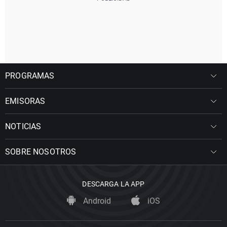
PROGRAMAS
EMISORAS
NOTICIAS
SOBRE NOSOTROS
DESCARGA LA APP
Android
iOS