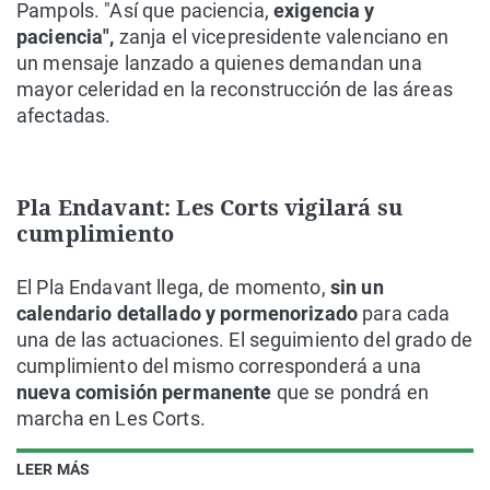
Pampols. "Así que paciencia,
exigencia y
paciencia",
zanja el vicepresidente valenciano en
un mensaje lanzado a quienes demandan una
mayor celeridad en la reconstrucción de las áreas
afectadas.
Pla Endavant: Les Corts vigilará su
cumplimiento
El Pla Endavant llega, de momento,
sin un
calendario detallado y pormenorizado
para cada
una de las actuaciones. El seguimiento del grado de
cumplimiento del mismo corresponderá a una
nueva comisión permanente
que se pondrá en
marcha en Les Corts.
LEER MÁS