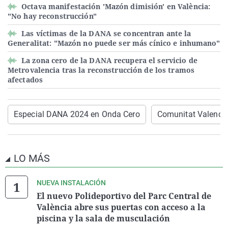
Octava manifestación 'Mazón dimisión' en València:
"No hay reconstrucción"
Las víctimas de la DANA se concentran ante la
Generalitat: "Mazón no puede ser más cínico e inhumano"
La zona cero de la DANA recupera el servicio de
Metrovalencia tras la reconstrucción de los tramos
afectados
Especial DANA 2024 en Onda Cero
Comunitat Valenci
LO MÁS
NUEVA INSTALACIÓN
El nuevo Polideportivo del Parc Central de
València abre sus puertas con acceso a la
piscina y la sala de musculación