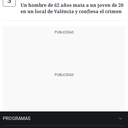
Un hombre de 62 años mata a un joven de 20
en un local de València y confiesa el crimen
PROGRAMAS