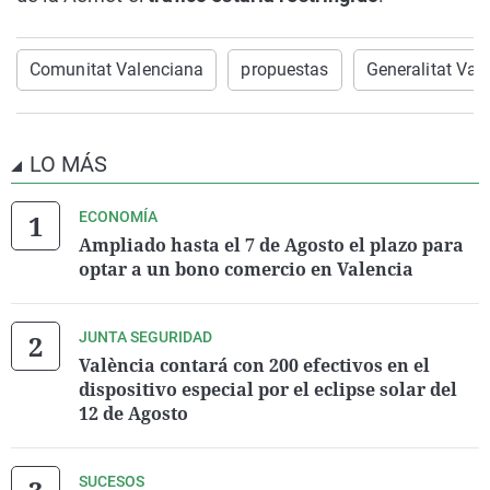
Comunitat Valenciana
propuestas
Generalitat Val
LO MÁS
ECONOMÍA
Ampliado hasta el 7 de Agosto el plazo para
optar a un bono comercio en Valencia
JUNTA SEGURIDAD
València contará con 200 efectivos en el
dispositivo especial por el eclipse solar del
12 de Agosto
SUCESOS