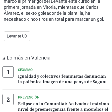
marcó el primer gol del Levante este curso en la
primera jornada en Vitoria, mientras que Carlos
Álvarez, el sexto goleador de la plantilla, ha
necesitado cinco tiros en total para marcar un gol.
Levante UD
Lo más en Valencia
SEXISMO
Igualdad y colectivos feministas denuncian
la polémica imagen de una penya de Sagunt
PREVENCIÓN
Eclipse en la Comunitat: Activado el máximo
nivel de preemergencia frente a incendios el