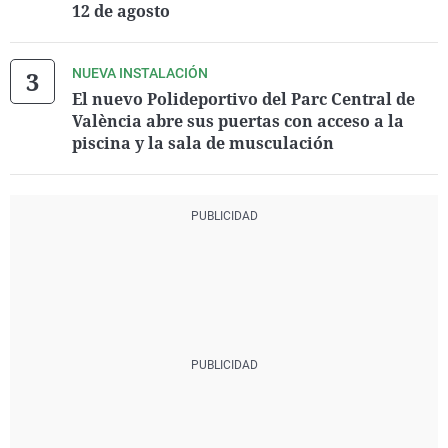
12 de agosto
NUEVA INSTALACIÓN
El nuevo Polideportivo del Parc Central de
València abre sus puertas con acceso a la
piscina y la sala de musculación