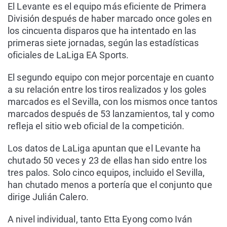
El Levante es el equipo más eficiente de Primera
División después de haber marcado once goles en
los cincuenta disparos que ha intentado en las
primeras siete jornadas, según las estadísticas
oficiales de LaLiga EA Sports.
El segundo equipo con mejor porcentaje en cuanto
a su relación entre los tiros realizados y los goles
marcados es el Sevilla, con los mismos once tantos
marcados después de 53 lanzamientos, tal y como
refleja el sitio web oficial de la competición.
Los datos de LaLiga apuntan que el Levante ha
chutado 50 veces y 23 de ellas han sido entre los
tres palos. Solo cinco equipos, incluido el Sevilla,
han chutado menos a portería que el conjunto que
dirige Julián Calero.
A nivel individual, tanto Etta Eyong como Iván