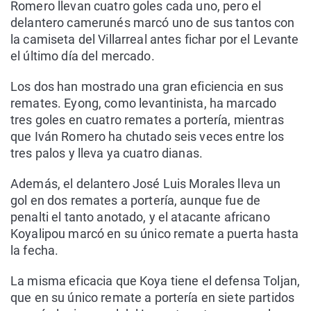
Romero llevan cuatro goles cada uno, pero el
delantero camerunés marcó uno de sus tantos con
la camiseta del Villarreal antes fichar por el Levante
el último día del mercado.
Los dos han mostrado una gran eficiencia en sus
remates. Eyong, como levantinista, ha marcado
tres goles en cuatro remates a portería, mientras
que Iván Romero ha chutado seis veces entre los
tres palos y lleva ya cuatro dianas.
Además, el delantero José Luis Morales lleva un
gol en dos remates a portería, aunque fue de
penalti el tanto anotado, y el atacante africano
Koyalipou marcó en su único remate a puerta hasta
la fecha.
La misma eficacia que Koya tiene el defensa Toljan,
que en su único remate a portería en siete partidos