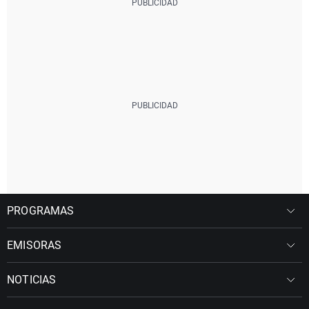
PROGRAMAS
EMISORAS
NOTICIAS