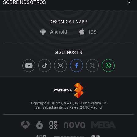
SOBRE NOSOTROS
DESCARGA LA APP
Android
iOS
SÍGUENOS EN
Copyright © Uniprex, S.A.U., C/ Fuerteventura 12
San Sebastián de los Reyes, 28703 Madrid