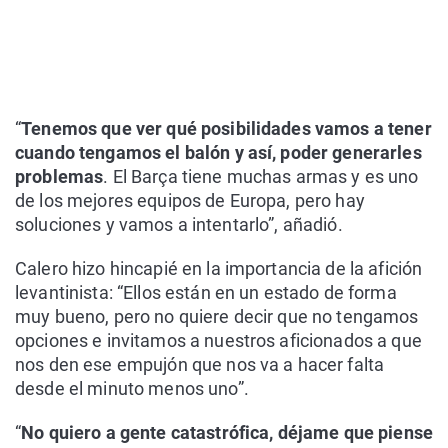
“
Tenemos que ver qué posibilidades vamos a tener
cuando tengamos el balón y así, poder generarles
problemas
. El Barça tiene muchas armas y es uno
de los mejores equipos de Europa, pero hay
soluciones y vamos a intentarlo”, añadió.
Calero hizo hincapié en la importancia de la afición
levantinista: “Ellos están en un estado de forma
muy bueno, pero no quiere decir que no tengamos
opciones e invitamos a nuestros aficionados a que
nos den ese empujón que nos va a hacer falta
desde el minuto menos uno”.
“
No quiero a gente catastrófica, déjame que piense