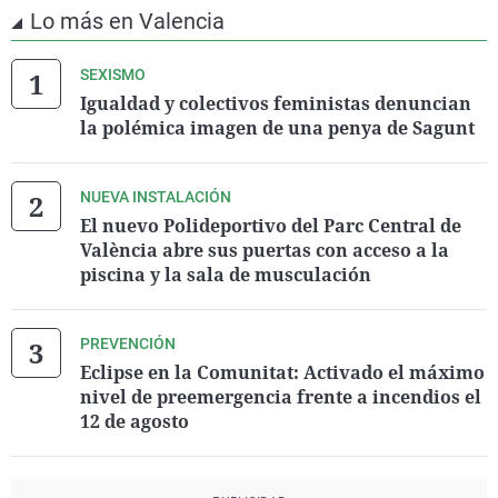
Lo más en Valencia
SEXISMO
Igualdad y colectivos feministas denuncian
la polémica imagen de una penya de Sagunt
NUEVA INSTALACIÓN
El nuevo Polideportivo del Parc Central de
València abre sus puertas con acceso a la
piscina y la sala de musculación
PREVENCIÓN
Eclipse en la Comunitat: Activado el máximo
nivel de preemergencia frente a incendios el
12 de agosto