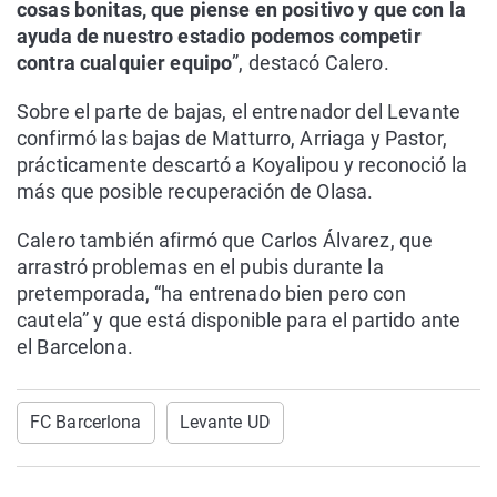
cosas bonitas, que piense en positivo y que con la
ayuda de nuestro estadio podemos competir
contra cualquier equipo
”, destacó Calero.
Sobre el parte de bajas, el entrenador del Levante
confirmó las bajas de Matturro, Arriaga y Pastor,
prácticamente descartó a Koyalipou y reconoció la
más que posible recuperación de Olasa.
Calero también afirmó que Carlos Álvarez, que
arrastró problemas en el pubis durante la
pretemporada, “ha entrenado bien pero con
cautela” y que está disponible para el partido ante
el Barcelona.
FC Barcerlona
Levante UD