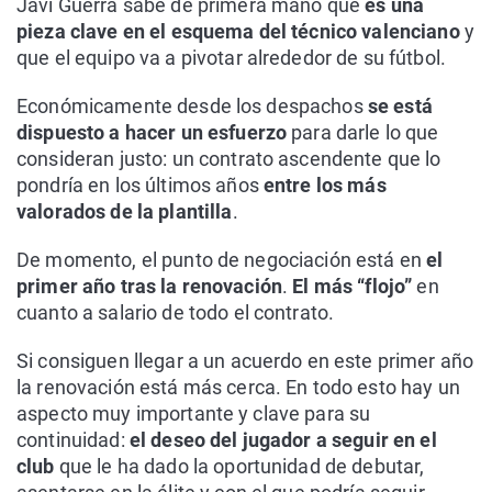
Javi Guerra sabe de primera mano que
es una
pieza clave en el esquema del técnico valenciano
y
que el equipo va a pivotar alrededor de su fútbol.
Económicamente desde los despachos
se está
dispuesto a hacer un esfuerzo
para darle lo que
consideran justo: un contrato ascendente que lo
pondría en los últimos años
entre los más
valorados de la plantilla
.
De momento, el punto de negociación está en
el
primer año tras la renovación
.
El más “flojo”
en
cuanto a salario de todo el contrato.
Si consiguen llegar a un acuerdo en este primer año
la renovación está más cerca. En todo esto hay un
aspecto muy importante y clave para su
continuidad:
el deseo del jugador a seguir en el
club
que le ha dado la oportunidad de debutar,