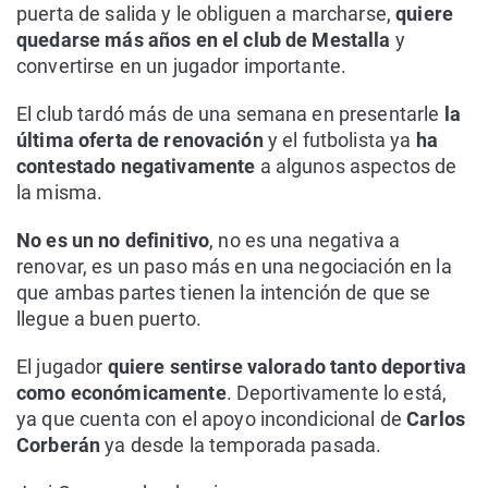
puerta de salida y le obliguen a marcharse,
quiere
quedarse más años en el club de Mestalla
y
convertirse en un jugador importante.
El club tardó más de una semana en presentarle
la
última oferta de renovación
y el futbolista ya
ha
contestado
negativamente
a algunos aspectos de
la misma.
No es un no definitivo
, no es una negativa a
renovar, es un paso más en una negociación en la
que ambas partes tienen la intención de que se
llegue a buen puerto.
El jugador
quiere sentirse valorado tanto deportiva
como económicamente
. Deportivamente lo está,
ya que cuenta con el apoyo incondicional de
Carlos
Corberán
ya desde la temporada pasada.