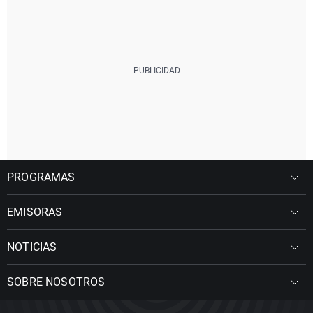
PROGRAMAS
EMISORAS
NOTICIAS
SOBRE NOSOTROS