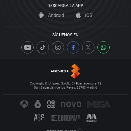
DESCARGA LA APP
Android
iOS
SÍGUENOS EN
Copyright © Uniprex, S.A.U., C/ Fuerteventura 12
San Sebastián de los Reyes, 28703 Madrid