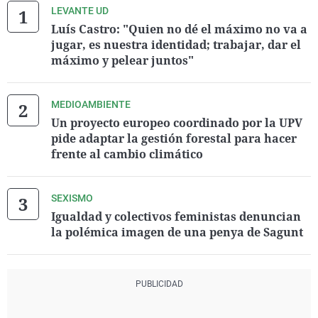
LEVANTE UD
Luís Castro: "Quien no dé el máximo no va a
jugar, es nuestra identidad; trabajar, dar el
máximo y pelear juntos"
MEDIOAMBIENTE
Un proyecto europeo coordinado por la UPV
pide adaptar la gestión forestal para hacer
frente al cambio climático
SEXISMO
Igualdad y colectivos feministas denuncian
la polémica imagen de una penya de Sagunt