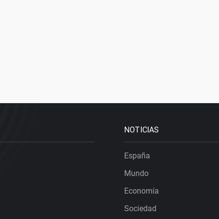
NOTICIAS
España
Mundo
Economía
Sociedad