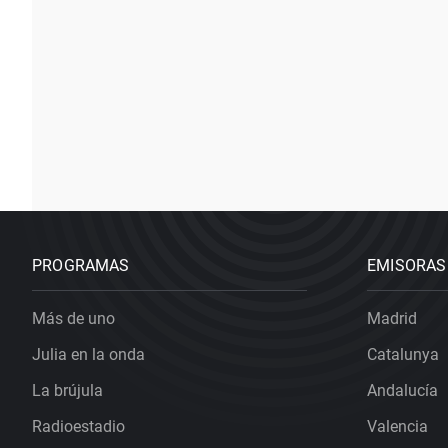
PROGRAMAS
EMISORAS
Más de uno
Madrid
Julia en la onda
Catalunya
La brújula
Andalucía
Radioestadio
Valencia