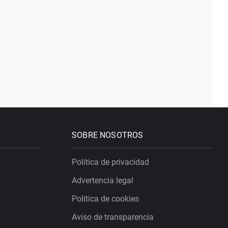
SOBRE NOSOTROS
Política de privacidad
Advertencia legal
Política de cookies
Aviso de transparencia