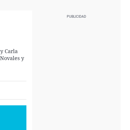
y Carla
 Novales y