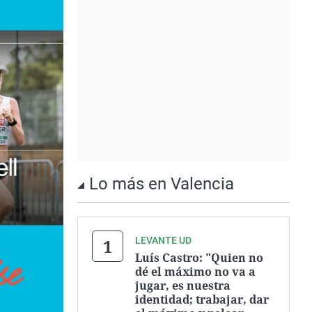
Lo más en Valencia
LEVANTE UD
Luís Castro: "Quien no
dé el máximo no va a
jugar, es nuestra
identidad; trabajar, dar