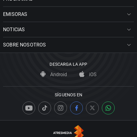
EMISORAS
NOTICIAS
SOBRE NOSOTROS
DESCARGA LA APP
Android
iOS
SÍGUENOS EN