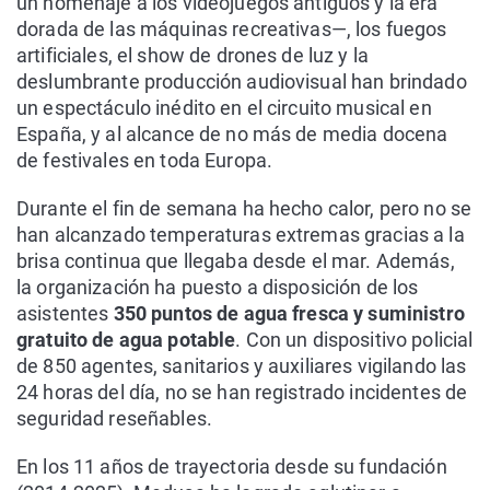
un homenaje a los videojuegos antiguos y la era
dorada de las máquinas recreativas—, los fuegos
artificiales, el show de drones de luz y la
deslumbrante producción audiovisual han brindado
un espectáculo inédito en el circuito musical en
España, y al alcance de no más de media docena
de festivales en toda Europa.
Durante el fin de semana ha hecho calor, pero no se
han alcanzado temperaturas extremas gracias a la
brisa continua que llegaba desde el mar. Además,
la organización ha puesto a disposición de los
asistentes
350 puntos de agua fresca y suministro
gratuito de agua potable
. Con un dispositivo policial
de 850 agentes, sanitarios y auxiliares vigilando las
24 horas del día, no se han registrado incidentes de
seguridad reseñables.
En los 11 años de trayectoria desde su fundación