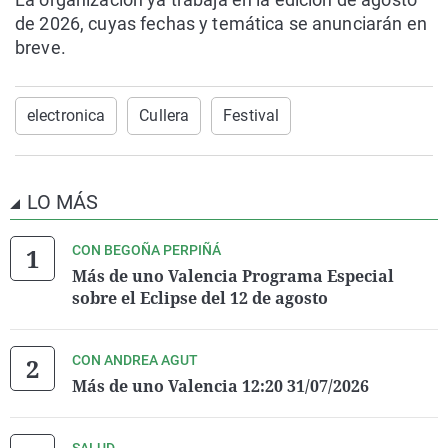
de 2026, cuyas fechas y temática se anunciarán en
breve.
electronica
Cullera
Festival
LO MÁS
CON BEGOÑA PERPIÑÁ
Más de uno Valencia Programa Especial
sobre el Eclipse del 12 de agosto
CON ANDREA AGUT
Más de uno Valencia 12:20 31/07/2026