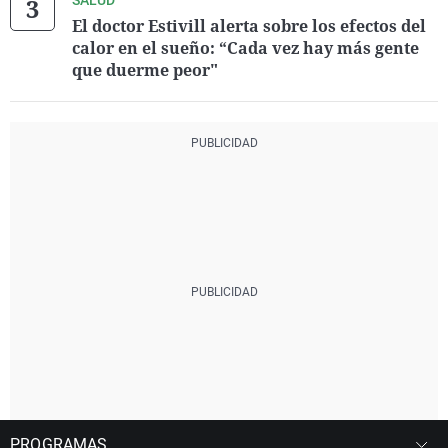
SALUD
El doctor Estivill alerta sobre los efectos del
calor en el sueño: “Cada vez hay más gente
que duerme peor"
PROGRAMAS