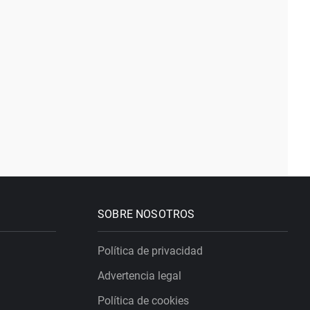
SOBRE NOSOTROS
Política de privacidad
Advertencia legal
Política de cookies