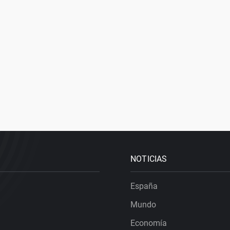
NOTICIAS
España
Mundo
Economía