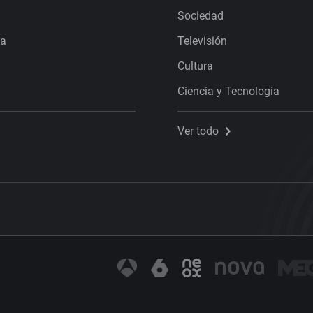
Sociedad
ra
Televisión
Cultura
Ciencia y Tecnología
Ver todo