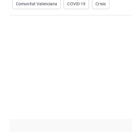
Comunitat Valenciana
COVID-19
Crisis