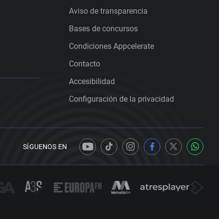
Aviso de transparencia
Bases de concursos
Condiciones Appcelerate
Contacto
Accesibilidad
Configuración de la privacidad
SÍGUENOS EN