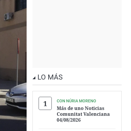
LO MÁS
CON NÚRIA MORENO
Más de uno Noticias
Comunitat Valenciana
04/08/2026