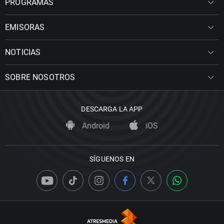
PROGRAMAS
EMISORAS
NOTICIAS
SOBRE NOSOTROS
DESCARGA LA APP
Android
iOS
SÍGUENOS EN