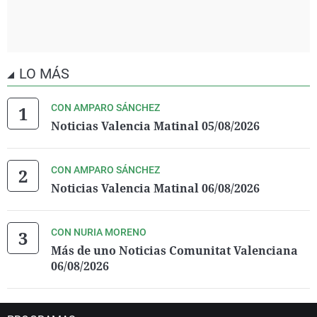
LO MÁS
CON AMPARO SÁNCHEZ
Noticias Valencia Matinal 05/08/2026
CON AMPARO SÁNCHEZ
Noticias Valencia Matinal 06/08/2026
CON NURIA MORENO
Más de uno Noticias Comunitat Valenciana
06/08/2026