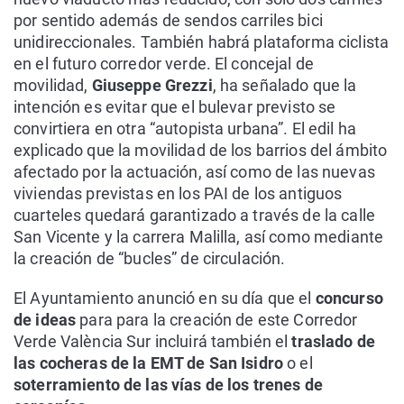
por sentido además de sendos carriles bici
unidireccionales. También habrá plataforma ciclista
en el futuro corredor verde. El concejal de
movilidad,
Giuseppe Grezzi
, ha señalado que la
intención es evitar que el bulevar previsto se
convirtiera en otra “autopista urbana”. El edil ha
explicado que la movilidad de los barrios del ámbito
afectado por la actuación, así como de las nuevas
viviendas previstas en los PAI de los antiguos
cuarteles quedará garantizado a través de la calle
San Vicente y la carrera Malilla, así como mediante
la creación de “bucles” de circulación.
El Ayuntamiento anunció en su día que el
concurso
de ideas
para para la creación de este Corredor
Verde València Sur incluirá también el
traslado de
las cocheras de la EMT de San Isidro
o el
soterramiento de las vías de los trenes de