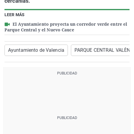
cercanías.
LEER MÁS
El Ayuntamiento proyecta un corredor verde entre el
Parque Central y el Nuevo Cauce
Ayuntamiento de Valencia
PARQUE CENTRAL VALÈNC