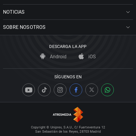
NOTICIAS
SOBRE NOSOTROS
DESCARGA LA APP
Android
iOS
SÍGUENOS EN
Copyright © Uniprex, S.A.U., C/ Fuerteventura 12
San Sebastián de los Reyes, 28703 Madrid