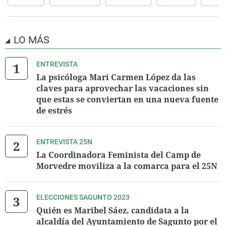
LO MÁS
ENTREVISTA
La psicóloga Mari Carmen López da las
claves para aprovechar las vacaciones sin
que estas se conviertan en una nueva fuente
de estrés
ENTREVISTA 25N
La Coordinadora Feminista del Camp de
Morvedre moviliza a la comarca para el 25N
ELECCIONES SAGUNTO 2023
Quién es Maribel Sáez, candidata a la
alcaldía del Ayuntamiento de Sagunto por el