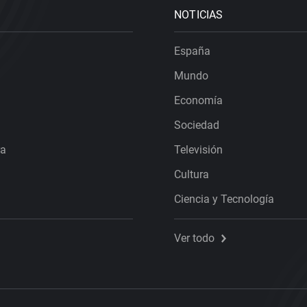
NOTICIAS
España
Mundo
Economía
Sociedad
ra
Televisión
Cultura
Ciencia y Tecnología
Ver todo