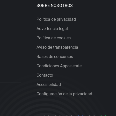
SOBRE NOSOTROS
Política de privacidad
Advertencia legal
Política de cookies
Aviso de transparencia
Bases de concursos
Condiciones Appcelerate
Contacto
Accesibilidad
Configuración de la privacidad