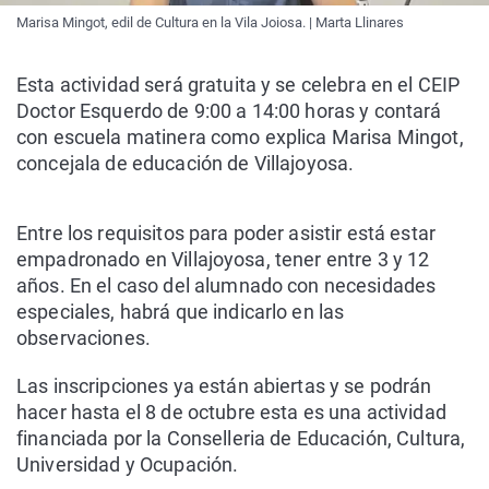
Marisa Mingot, edil de Cultura en la Vila Joiosa. | Marta Llinares
Esta actividad será gratuita y se celebra en el CEIP
Doctor Esquerdo de 9:00 a 14:00 horas y contará
con escuela matinera como explica Marisa Mingot,
concejala de educación de Villajoyosa.
Entre los requisitos para poder asistir está estar
empadronado en Villajoyosa, tener entre 3 y 12
años. En el caso del alumnado con necesidades
especiales, habrá que indicarlo en las
observaciones.
Las inscripciones ya están abiertas y se podrán
hacer hasta el 8 de octubre esta es una actividad
financiada por la Conselleria de Educación, Cultura,
Universidad y Ocupación.