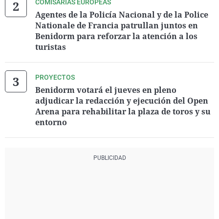
COMISARÍAS EUROPEAS
Agentes de la Policía Nacional y de la Police
Nationale de Francia patrullan juntos en
Benidorm para reforzar la atención a los
turistas
PROYECTOS
Benidorm votará el jueves en pleno
adjudicar la redacción y ejecución del Open
Arena para rehabilitar la plaza de toros y su
entorno