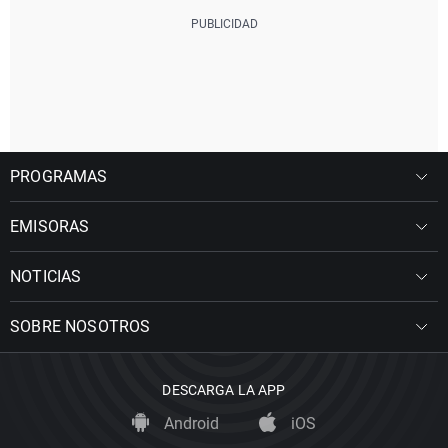
PROGRAMAS
EMISORAS
NOTICIAS
SOBRE NOSOTROS
DESCARGA LA APP
Android
iOS