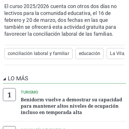
El curso 2025/2026 cuenta con otros dos días no
lectivos para la comunidad educativa, el 16 de
febrero y 20 de marzo, dos fechas en las que
también se ofrecerá esta actividad gratuita para
favorecer la conciliación laboral de las familias.
conciliación laboral y familiar
educación
La Vila, 
LO MÁS
TURISMO
Benidorm vuelve a demostrar su capacidad
para mantener altos niveles de ocupación
incluso en temporada alta