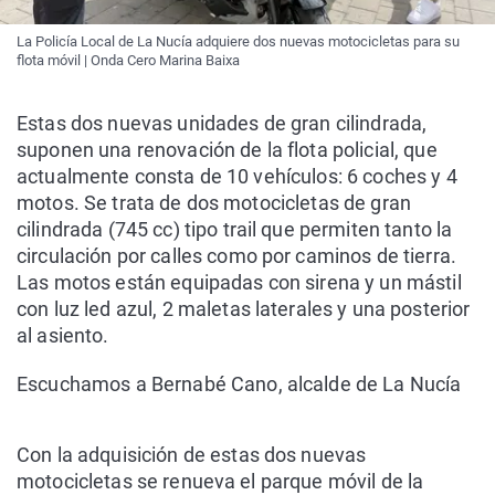
La Policía Local de La Nucía adquiere dos nuevas motocicletas para su
flota móvil | Onda Cero Marina Baixa
Estas dos nuevas unidades de gran cilindrada,
suponen una renovación de la flota policial, que
actualmente consta de 10 vehículos: 6 coches y 4
motos. Se trata de dos motocicletas de gran
cilindrada (745 cc) tipo trail que permiten tanto la
circulación por calles como por caminos de tierra.
Las motos están equipadas con sirena y un mástil
con luz led azul, 2 maletas laterales y una posterior
al asiento.
Escuchamos a Bernabé Cano, alcalde de La Nucía
Con la adquisición de estas dos nuevas
motocicletas se renueva el parque móvil de la