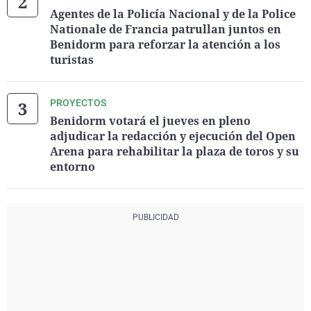
Agentes de la Policía Nacional y de la Police
Nationale de Francia patrullan juntos en
Benidorm para reforzar la atención a los
turistas
PROYECTOS
Benidorm votará el jueves en pleno
adjudicar la redacción y ejecución del Open
Arena para rehabilitar la plaza de toros y su
entorno