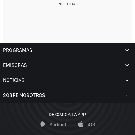
PROGRAMAS
EMISORAS
NOTICIAS
SOBRE NOSOTROS
DESCARGA LA APP
Android
iOS