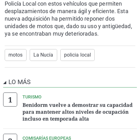
Policía Local con estos vehículos que permiten
desplazamientos de manera ágil y eficiente. Esta
nueva adquisición ha permitido reponer dos
unidades de motos que, dado su uso y antigüedad,
ya se encontraban muy deterioradas.
motos
La Nucía
policia local
LO MÁS
TURISMO
Benidorm vuelve a demostrar su capacidad
para mantener altos niveles de ocupación
incluso en temporada alta
COMISARÍAS EUROPEAS