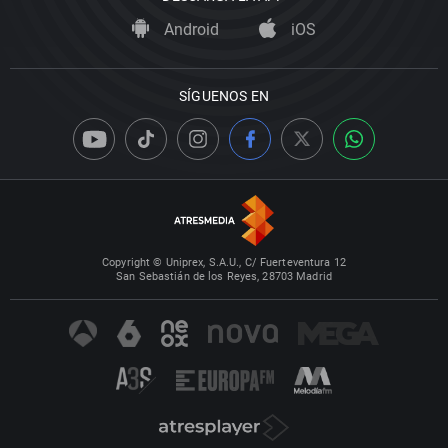
Android
iOS
SÍGUENOS EN
Copyright © Uniprex, S.A.U., C/ Fuerteventura 12
San Sebastián de los Reyes, 28703 Madrid