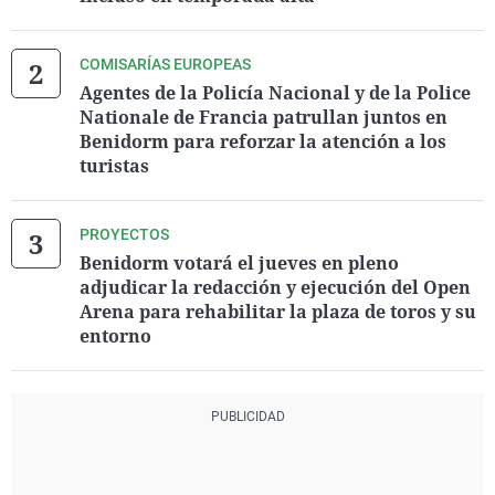
COMISARÍAS EUROPEAS
Agentes de la Policía Nacional y de la Police
Nationale de Francia patrullan juntos en
Benidorm para reforzar la atención a los
turistas
PROYECTOS
Benidorm votará el jueves en pleno
adjudicar la redacción y ejecución del Open
Arena para rehabilitar la plaza de toros y su
entorno