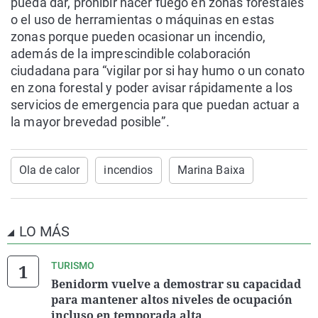
pueda dar, prohibir hacer fuego en zonas forestales
o el uso de herramientas o máquinas en estas
zonas porque pueden ocasionar un incendio,
además de la imprescindible colaboración
ciudadana para “vigilar por si hay humo o un conato
en zona forestal y poder avisar rápidamente a los
servicios de emergencia para que puedan actuar a
la mayor brevedad posible”.
Ola de calor
incendios
Marina Baixa
LO MÁS
TURISMO
Benidorm vuelve a demostrar su capacidad
para mantener altos niveles de ocupación
incluso en temporada alta