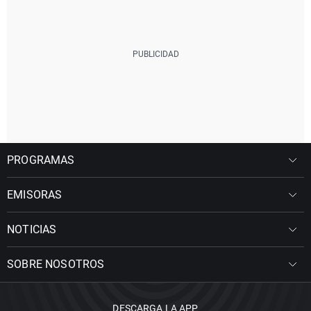
PROGRAMAS
EMISORAS
NOTICIAS
SOBRE NOSOTROS
DESCARGA LA APP