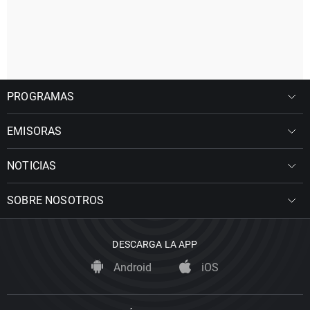
PROGRAMAS
EMISORAS
NOTICIAS
SOBRE NOSOTROS
DESCARGA LA APP
Android
iOS