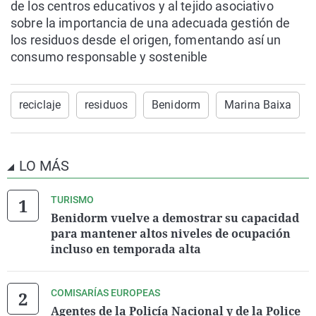
de los centros educativos y al tejido asociativo
sobre la importancia de una adecuada gestión de
los residuos desde el origen, fomentando así un
consumo responsable y sostenible
reciclaje
residuos
Benidorm
Marina Baixa
LO MÁS
TURISMO
Benidorm vuelve a demostrar su capacidad
para mantener altos niveles de ocupación
incluso en temporada alta
COMISARÍAS EUROPEAS
Agentes de la Policía Nacional y de la Police