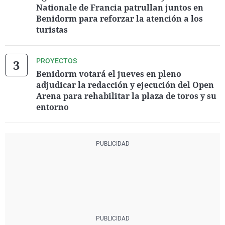
Nationale de Francia patrullan juntos en
Benidorm para reforzar la atención a los
turistas
PROYECTOS
Benidorm votará el jueves en pleno
adjudicar la redacción y ejecución del Open
Arena para rehabilitar la plaza de toros y su
entorno