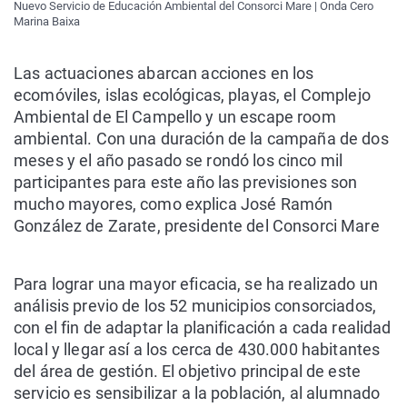
Nuevo Servicio de Educación Ambiental del Consorci Mare | Onda Cero
Marina Baixa
Las actuaciones abarcan acciones en los
ecomóviles, islas ecológicas, playas, el Complejo
Ambiental de El Campello y un escape room
ambiental. Con una duración de la campaña de dos
meses y el año pasado se rondó los cinco mil
participantes para este año las previsiones son
mucho mayores, como explica José Ramón
González de Zarate, presidente del Consorci Mare
Para lograr una mayor eficacia, se ha realizado un
análisis previo de los 52 municipios consorciados,
con el fin de adaptar la planificación a cada realidad
local y llegar así a los cerca de 430.000 habitantes
del área de gestión. El objetivo principal de este
servicio es sensibilizar a la población, al alumnado