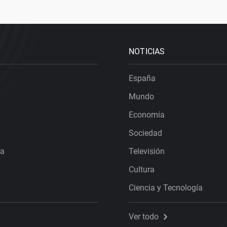
NOTICIAS
España
Mundo
Economía
Sociedad
ra
Televisión
Cultura
Ciencia y Tecnología
Ver todo