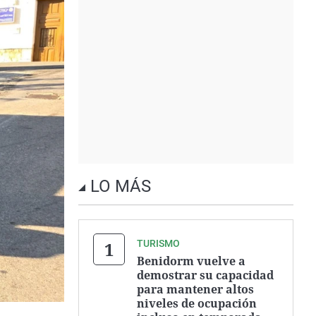
LO MÁS
TURISMO
Benidorm vuelve a
demostrar su capacidad
para mantener altos
niveles de ocupación