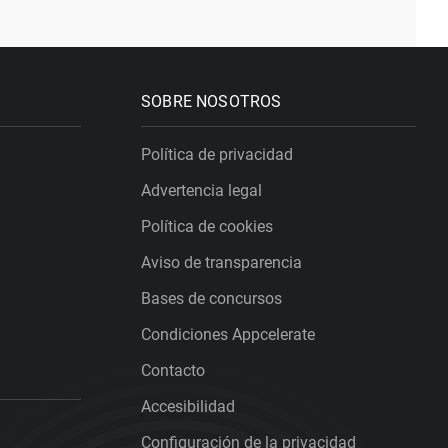
SOBRE NOSOTROS
Política de privacidad
Advertencia legal
Política de cookies
Aviso de transparencia
Bases de concursos
Condiciones Appcelerate
Contacto
Accesibilidad
Configuración de la privacidad