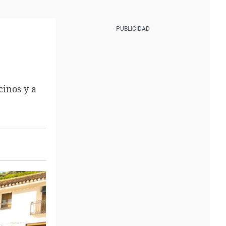
cinos y a