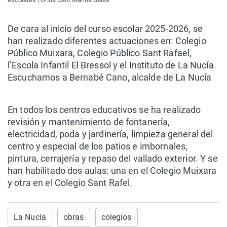
De cara al inicio del curso escolar 2025-2026, se
han realizado diferentes actuaciones en: Colegio
Público Muixara, Colegio Público Sant Rafael,
l’Escola Infantil El Bressol y el Instituto de La Nucía.
Escuchamos a Bernabé Cano, alcalde de La Nucía
En todos los centros educativos se ha realizado
revisión y mantenimiento de fontanería,
electricidad, poda y jardinería, limpieza general del
centro y especial de los patios e imbornales,
pintura, cerrajería y repaso del vallado exterior. Y se
han habilitado dos aulas: una en el Colegio Muixara
y otra en el Colegio Sant Rafel.
La Nucía
obras
colegios