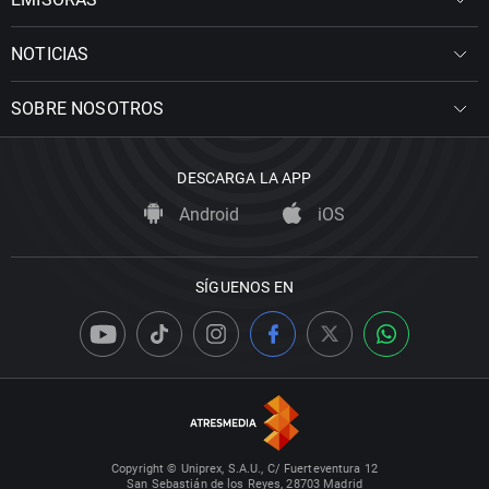
NOTICIAS
SOBRE NOSOTROS
DESCARGA LA APP
Android
iOS
SÍGUENOS EN
Copyright © Uniprex, S.A.U., C/ Fuerteventura 12
San Sebastián de los Reyes, 28703 Madrid