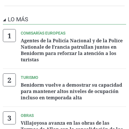
LO MÁS
COMISARÍAS EUROPEAS
Agentes de la Policía Nacional y de la Police
Nationale de Francia patrullan juntos en
Benidorm para reforzar la atención a los
turistas
TURISMO
Benidorm vuelve a demostrar su capacidad
para mantener altos niveles de ocupación
incluso en temporada alta
OBRAS
Villajoyosa avanza en las obras de las