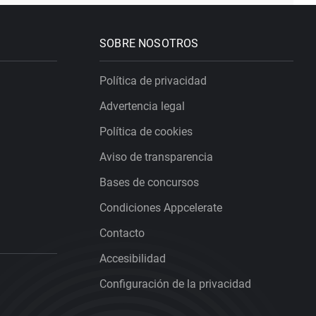
SOBRE NOSOTROS
Política de privacidad
Advertencia legal
Política de cookies
Aviso de transparencia
Bases de concursos
Condiciones Appcelerate
Contacto
Accesibilidad
Configuración de la privacidad