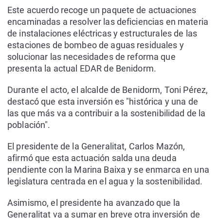
Este acuerdo recoge un paquete de actuaciones
encaminadas a resolver las deficiencias en materia
de instalaciones eléctricas y estructurales de las
estaciones de bombeo de aguas residuales y
solucionar las necesidades de reforma que
presenta la actual EDAR de Benidorm.
Durante el acto, el alcalde de Benidorm, Toni Pérez,
destacó que esta inversión es "histórica y una de
las que más va a contribuir a la sostenibilidad de la
población".
El presidente de la Generalitat, Carlos Mazón,
afirmó que esta actuación salda una deuda
pendiente con la Marina Baixa y se enmarca en una
legislatura centrada en el agua y la sostenibilidad.
Asimismo, el presidente ha avanzado que la
Generalitat va a sumar en breve otra inversión de