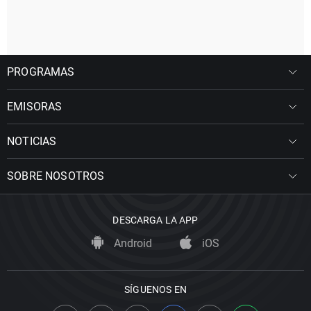
PROGRAMAS
EMISORAS
NOTICIAS
SOBRE NOSOTROS
DESCARGA LA APP
Android
iOS
SÍGUENOS EN