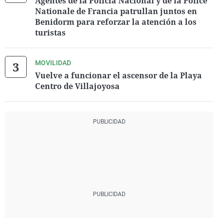
Agentes de la Policía Nacional y de la Police
Nationale de Francia patrullan juntos en
Benidorm para reforzar la atención a los
turistas
MOVILIDAD
Vuelve a funcionar el ascensor de la Playa
Centro de Villajoyosa