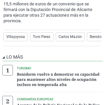
15,5 millones de euros de un convenio que se
firmará con la Diputación Provincial de Alicante
para ejecutar otras 27 actuaciones más en la
provincia.
Villajoyosa
Toni Perez
Carlos Mazón
Benidor
LO MÁS
TURISMO
Benidorm vuelve a demostrar su capacidad
para mantener altos niveles de ocupación
incluso en temporada alta
COMISARÍAS EUROPEAS