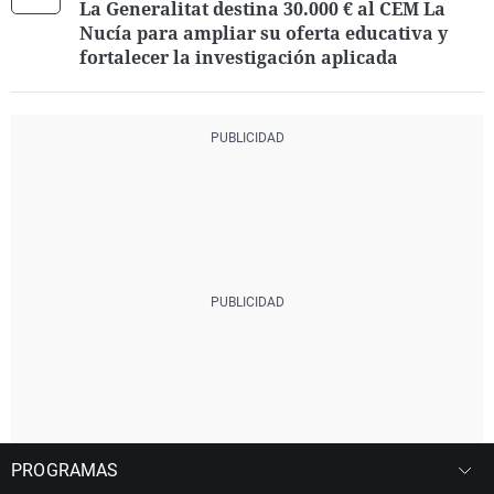
La Generalitat destina 30.000 € al CEM La
Nucía para ampliar su oferta educativa y
fortalecer la investigación aplicada
PROGRAMAS