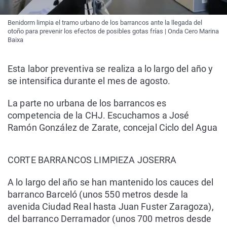
Benidorm limpia el tramo urbano de los barrancos ante la llegada del
otoño para prevenir los efectos de posibles gotas frías | Onda Cero Marina
Baixa
Esta labor preventiva se realiza a lo largo del año y
se intensifica durante el mes de agosto.
La parte no urbana de los barrancos es
competencia de la CHJ. Escuchamos a José
Ramón González de Zarate, concejal Ciclo del Agua
CORTE BARRANCOS LIMPIEZA JOSERRA
A lo largo del año se han mantenido los cauces del
barranco Barceló (unos 550 metros desde la
avenida Ciudad Real hasta Juan Fuster Zaragoza),
del barranco Derramador (unos 700 metros desde