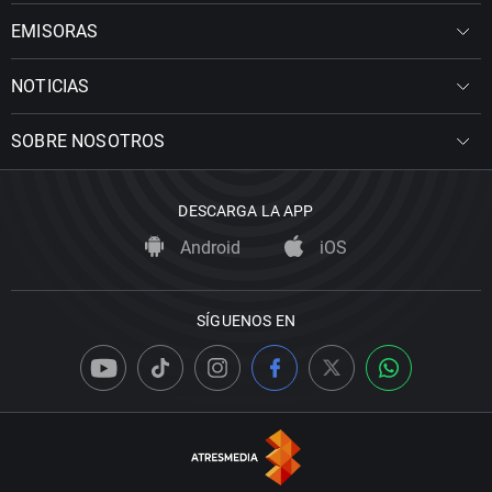
EMISORAS
NOTICIAS
SOBRE NOSOTROS
DESCARGA LA APP
Android
iOS
SÍGUENOS EN