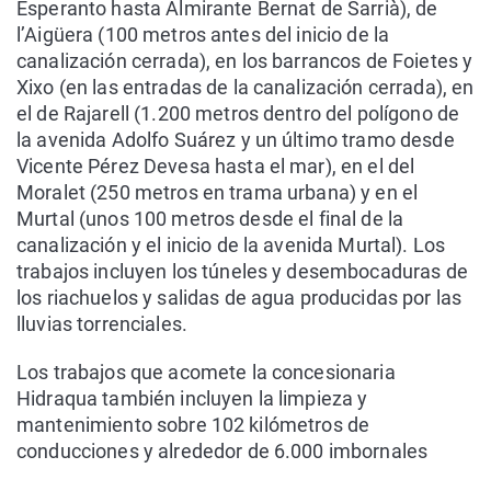
Esperanto hasta Almirante Bernat de Sarrià), de
l’Aigüera (100 metros antes del inicio de la
canalización cerrada), en los barrancos de Foietes y
Xixo (en las entradas de la canalización cerrada), en
el de Rajarell (1.200 metros dentro del polígono de
la avenida Adolfo Suárez y un último tramo desde
Vicente Pérez Devesa hasta el mar), en el del
Moralet (250 metros en trama urbana) y en el
Murtal (unos 100 metros desde el final de la
canalización y el inicio de la avenida Murtal). Los
trabajos incluyen los túneles y desembocaduras de
los riachuelos y salidas de agua producidas por las
lluvias torrenciales.
Los trabajos que acomete la concesionaria
Hidraqua también incluyen la limpieza y
mantenimiento sobre 102 kilómetros de
conducciones y alrededor de 6.000 imbornales