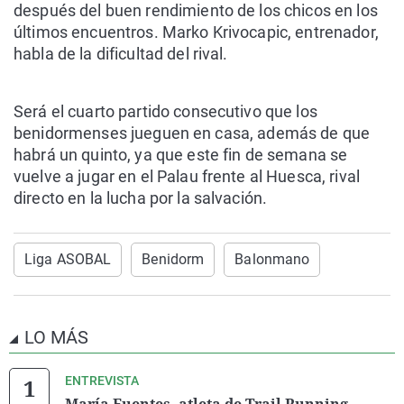
después del buen rendimiento de los chicos en los
últimos encuentros. Marko Krivocapic, entrenador,
habla de la dificultad del rival.
Será el cuarto partido consecutivo que los
benidormenses jueguen en casa, además de que
habrá un quinto, ya que este fin de semana se
vuelve a jugar en el Palau frente al Huesca, rival
directo en la lucha por la salvación.
Liga ASOBAL
Benidorm
Balonmano
LO MÁS
ENTREVISTA