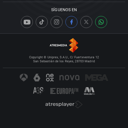
SÍGUENOS EN
Copyright © Uniprex, S.A.U., C/ Fuerteventura 12
San Sebastián de los Reyes, 28703 Madrid