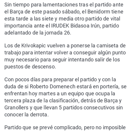
Sin tiempo para lamentaciones tras el partido ante
el Barça de este pasado sábado, el Benidorm tiene
esta tarde a las siete y media otro partido de vital
importancia ante el IRUDEK Bidasoa Irún, partido
adelantado de la jornada 26.
Los de Krivokapic vuelven a ponerse la camiseta de
trabajo para intentar volver a conseguir algún punto
muy necesario para seguir intentando salir de los
puestos de descenso.
Con pocos días para preparar el partido y con la
duda de si Roberto Domenech estará en portería, se
enfrentan hoy martes a un equipo que ocupa la
tercera plaza de la clasificación, detrás de Barça y
Granollers y que llevan 5 partidos consecutivos sin
conocer la derrota.
Partido que se prevé complicado, pero no imposible