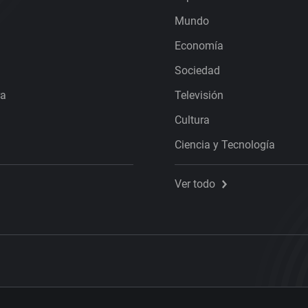
Mundo
Economía
Sociedad
ra
Televisión
Cultura
Ciencia y Tecnología
Ver todo