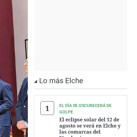
Lo más Elche
EL DÍA SE OSCURECERÁ DE
GOLPE
El eclipse solar del 12 de
agosto se verá en Elche y
las comarcas del