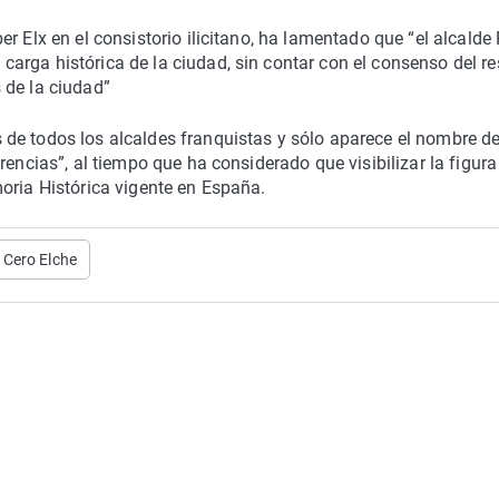
r Elx en el consistorio ilicitano, ha lamentado que “el alcalde
rga histórica de la ciudad, sin contar con el consenso del re
 de la ciudad”
de todos los alcaldes franquistas y sólo aparece el nombre d
rencias”, al tiempo que ha considerado que visibilizar la figura
oria Histórica vigente en España.
Cero Elche