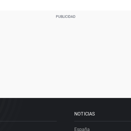
NOTICIAS
España