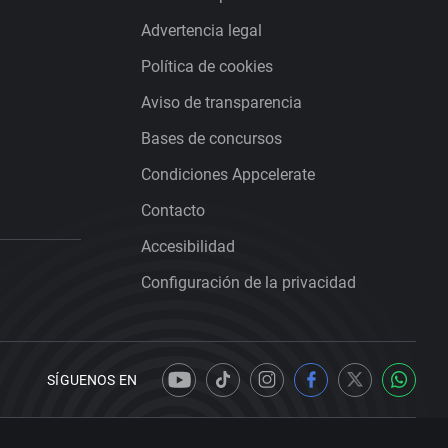
Advertencia legal
Política de cookies
Aviso de transparencia
Bases de concursos
Condiciones Appcelerate
Contacto
Accesibilidad
Configuración de la privacidad
SÍGUENOS EN