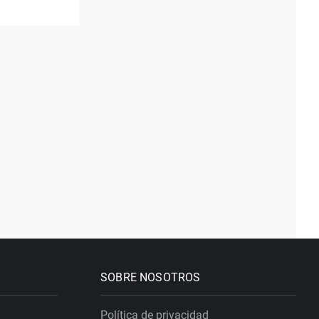
SOBRE NOSOTROS
Política de privacidad