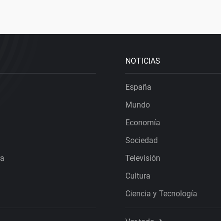
NOTICIAS
España
Mundo
Economía
Sociedad
ra
Televisión
Cultura
Ciencia y Tecnología