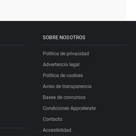
SOBRE NOSOTROS
Política de privacidad
Advertencia legal
Política de cookies
Aviso de transparencia
Bases de concursos
Condiciones Appcelerate
Contacto
Accesibilidad