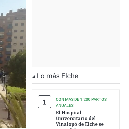
Lo más Elche
CON MÁS DE 1.200 PARTOS
ANUALES
El Hospital
Universitario del
Vinalopó de Elche se