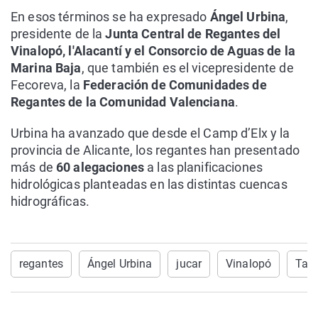
En esos términos se ha expresado
Ángel Urbina
,
presidente de la
Junta Central de Regantes del
Vinalopó, l'Alacantí y el Consorcio de Aguas de la
Marina Baja
, que también es el vicepresidente de
Fecoreva, la
Federación de Comunidades de
Regantes de la Comunidad Valenciana
.
Urbina ha avanzado que desde el Camp d’Elx y la
provincia de Alicante, los regantes han presentado
más de
60 alegaciones
a las planificaciones
hidrológicas planteadas en las distintas cuencas
hidrográficas.
regantes
Ángel Urbina
jucar
Vinalopó
Tajo