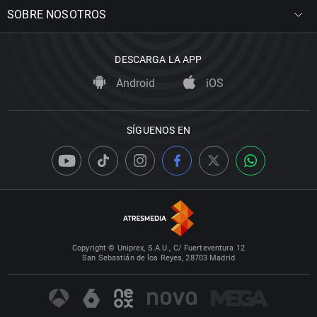
SOBRE NOSOTROS
DESCARGA LA APP
Android
iOS
SÍGUENOS EN
Copyright © Uniprex, S.A.U., C/ Fuerteventura 12
San Sebastián de los Reyes, 28703 Madrid