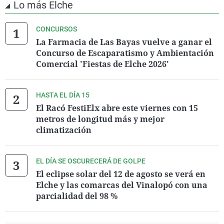
Lo más Elche
CONCURSOS
La Farmacia de Las Bayas vuelve a ganar el
Concurso de Escaparatismo y Ambientación
Comercial 'Fiestas de Elche 2026'
HASTA EL DÍA 15
El Racó FestiElx abre este viernes con 15
metros de longitud más y mejor
climatización
EL DÍA SE OSCURECERÁ DE GOLPE
El eclipse solar del 12 de agosto se verá en
Elche y las comarcas del Vinalopó con una
parcialidad del 98 %