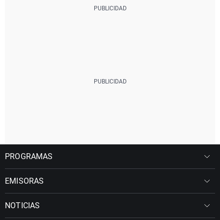
PROGRAMAS
EMISORAS
NOTICIAS