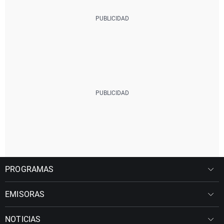
PROGRAMAS
EMISORAS
NOTICIAS