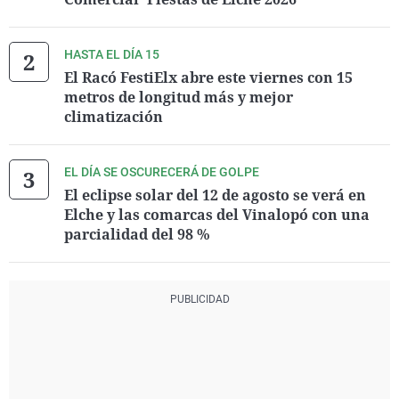
HASTA EL DÍA 15
El Racó FestiElx abre este viernes con 15
metros de longitud más y mejor
climatización
EL DÍA SE OSCURECERÁ DE GOLPE
El eclipse solar del 12 de agosto se verá en
Elche y las comarcas del Vinalopó con una
parcialidad del 98 %