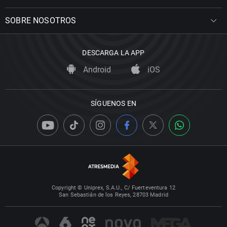
SOBRE NOSOTROS
DESCARGA LA APP
Android
iOS
SÍGUENOS EN
Copyright © Uniprex, S.A.U., C/ Fuerteventura 12
San Sebastián de los Reyes, 28703 Madrid