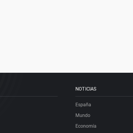
NOTICIAS
España
Mundo
Economía