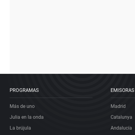
PROGRAMAS
EMISORAS
Más de uno
Madrid
Julia en la onda
Catalunya
La brújula
Andalucía