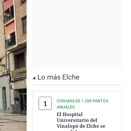
Lo más Elche
CON MÁS DE 1.200 PARTOS
ANUALES
El Hospital
Universitario del
Vinalopó de Elche se