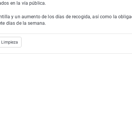
dos en la vía pública.
ntilla y un aumento de los días de recogida, así como la obliga
ete días de la semana.
Limpieza