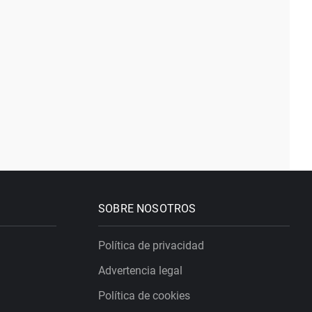
SOBRE NOSOTROS
Política de privacidad
Advertencia legal
Política de cookies