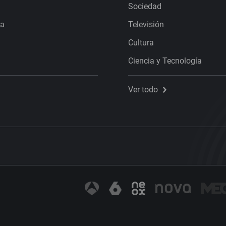
Sociedad
ra
Televisión
Cultura
Ciencia y Tecnología
Ver todo