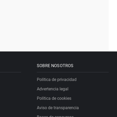
SOBRE NOSOTROS
Política de privacidad
Advertencia legal
Política de cookies
Aviso de transparencia