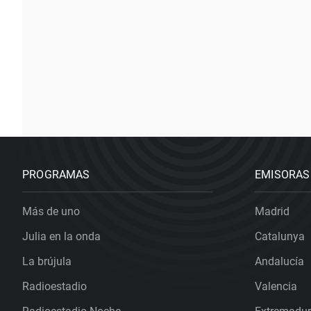
PROGRAMAS
EMISORAS
Más de uno
Madrid
Julia en la onda
Catalunya
La brújula
Andalucía
Radioestadio
Valencia