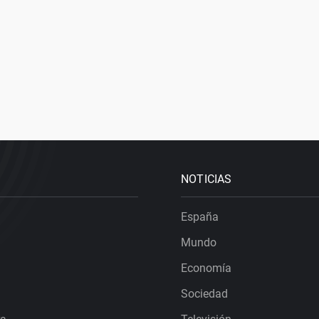
NOTICIAS
España
Mundo
Economía
Sociedad