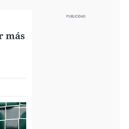
or más