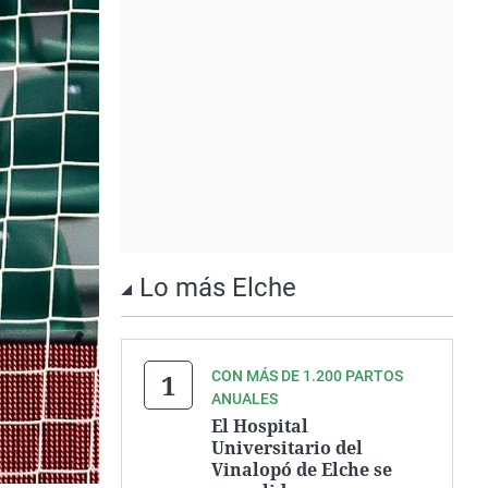
Lo más Elche
CON MÁS DE 1.200 PARTOS
ANUALES
El Hospital
Universitario del
Vinalopó de Elche se