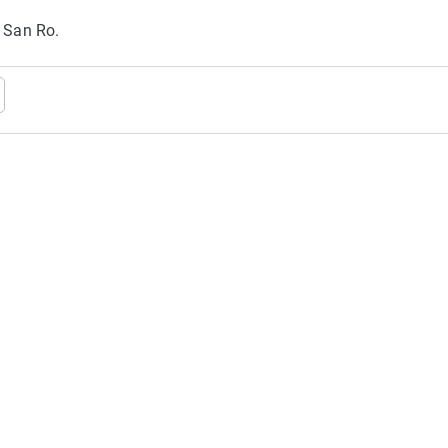
. San Ro.