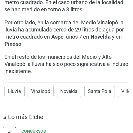
metro cuadrado. En el caso urbano de la localidad
se han medido en torno a 8 litros.
Por otro lado, en la comarca del Medio Vinalopó la
lluvia ha acumulado cerca de 29 litros de agua por
metro cuadrado en
Aspe
; unos 7 en
Novelda
y en
Pinoso
.
En el resto de los municipios del Medio y Alto
Vinalopó la lluvia ha sido poco significativa e incluso
inexistente.
Lluvia
Vinalopó
Novelda
Santa Pola
Ville
Lo más Elche
CONCURSOS