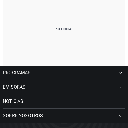
PROGRAMAS
EMISORAS
NOTICIAS
SOBRE NOSOTROS