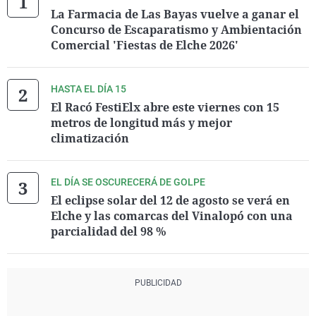
La Farmacia de Las Bayas vuelve a ganar el
Concurso de Escaparatismo y Ambientación
Comercial 'Fiestas de Elche 2026'
HASTA EL DÍA 15
El Racó FestiElx abre este viernes con 15
metros de longitud más y mejor
climatización
EL DÍA SE OSCURECERÁ DE GOLPE
El eclipse solar del 12 de agosto se verá en
Elche y las comarcas del Vinalopó con una
parcialidad del 98 %