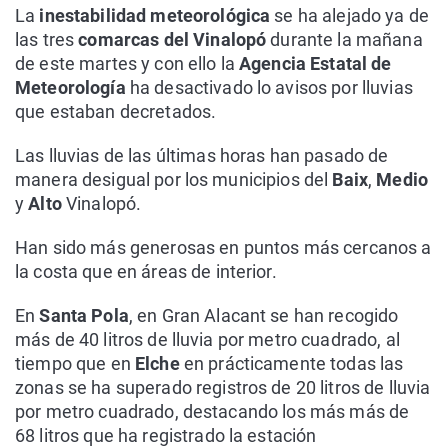
La
inestabilidad meteorológica
se ha alejado ya de
las tres
comarcas del Vinalopó
durante la mañana
de este martes y con ello la
Agencia Estatal de
Meteorología
ha desactivado lo avisos por lluvias
que estaban decretados.
Las lluvias de las últimas horas han pasado de
manera desigual por los municipios del
Baix
,
Medio
y
Alto
Vinalopó.
Han sido más generosas en puntos más cercanos a
la costa que en áreas de interior.
En
Santa Pola
, en Gran Alacant se han recogido
más de 40 litros de lluvia por metro cuadrado, al
tiempo que en
Elche
en prácticamente todas las
zonas se ha superado registros de 20 litros de lluvia
por metro cuadrado, destacando los más más de
68 litros que ha registrado la estación