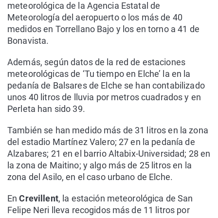
meteorológica de la Agencia Estatal de
Meteorología del aeropuerto o los más de 40
medidos en Torrellano Bajo y los en torno a 41 de
Bonavista.
Además, según datos de la red de estaciones
meteorológicas de ‘Tu tiempo en Elche’ la en la
pedanía de Balsares de Elche se han contabilizado
unos 40 litros de lluvia por metros cuadrados y en
Perleta han sido 39.
También se han medido más de 31 litros en la zona
del estadio Martínez Valero; 27 en la pedanía de
Alzabares; 21 en el barrio Altabix-Universidad; 28 en
la zona de Maitino; y algo más de 25 litros en la
zona del Asilo, en el caso urbano de Elche.
En
Crevillent
, la estación meteorológica de San
Felipe Neri lleva recogidos más de 11 litros por