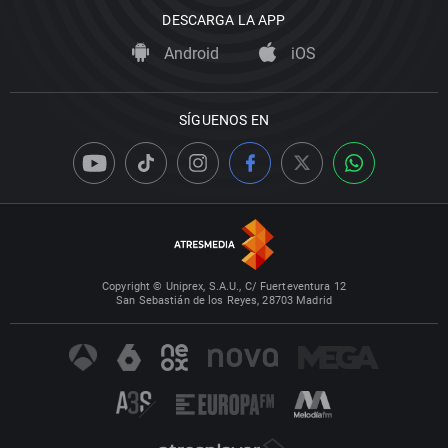
DESCARGA LA APP
Android
iOS
SÍGUENOS EN
Copyright © Uniprex, S.A.U., C/ Fuerteventura 12
San Sebastián de los Reyes, 28703 Madrid