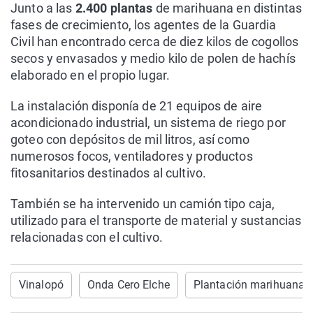
Junto a las
2.400 plantas
de marihuana en distintas
fases de crecimiento, los agentes de la Guardia
Civil han encontrado cerca de diez kilos de cogollos
secos y envasados y medio kilo de polen de hachís
elaborado en el propio lugar.
La instalación disponía de 21 equipos de aire
acondicionado industrial, un sistema de riego por
goteo con depósitos de mil litros, así como
numerosos focos, ventiladores y productos
fitosanitarios destinados al cultivo.
También se ha intervenido un camión tipo caja,
utilizado para el transporte de material y sustancias
relacionadas con el cultivo.
Vinalopó
Onda Cero Elche
Plantación marihuana