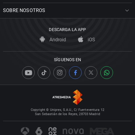
SOBRE NOSOTROS
DESCARGA LA APP
Android
iOS
SÍGUENOS EN
Copyright © Uniprex, S.A.U., C/ Fuerteventura 12
San Sebastián de los Reyes, 28703 Madrid