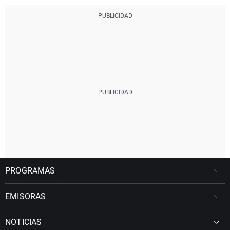
PROGRAMAS
EMISORAS
NOTICIAS