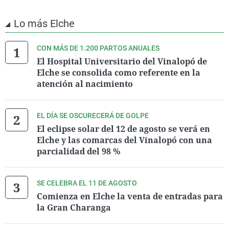
Lo más Elche
CON MÁS DE 1.200 PARTOS ANUALES
El Hospital Universitario del Vinalopó de
Elche se consolida como referente en la
atención al nacimiento
EL DÍA SE OSCURECERÁ DE GOLPE
El eclipse solar del 12 de agosto se verá en
Elche y las comarcas del Vinalopó con una
parcialidad del 98 %
SE CELEBRA EL 11 DE AGOSTO
Comienza en Elche la venta de entradas para
la Gran Charanga