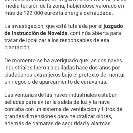
media tensión de la zona, habiéndose valorado en
más de 192.000 euros la energía defraudada.
La investigación, que está tutelada por el
juzgado
de Instrucción de Novelda
, continúa abierta para
tratar de localizar a los responsables de esa
plantación.
De momento se ha averiguado que las dos naves
industriales fueron alquiladas hace dos años por
ciudadanos extranjeros bajo el pretexto de montar
un negocio de aparcamiento de caravanas.
Las ventanas de las naves industriales estaban
selladas para evitar la salida de luz y la nave
contaba con un sistema de ventilación y filtros de
grandes dimensiones para neutralizar olores,
además de cámaras de seguridad y alarmas.