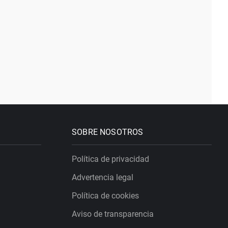
SOBRE NOSOTROS
Política de privacidad
Advertencia legal
Política de cookies
Aviso de transparencia