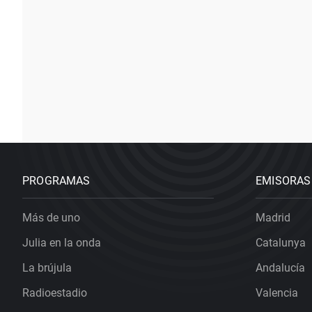
PROGRAMAS
EMISORAS
Más de uno
Madrid
Julia en la onda
Catalunya
La brújula
Andalucía
Radioestadio
Valencia