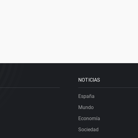
NOTICIAS
España
Mundo
Economía
Sociedad