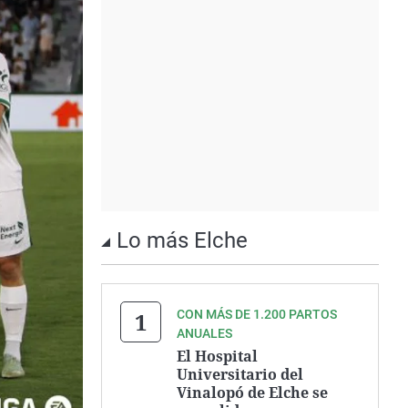
Lo más Elche
CON MÁS DE 1.200 PARTOS
ANUALES
El Hospital
Universitario del
Vinalopó de Elche se