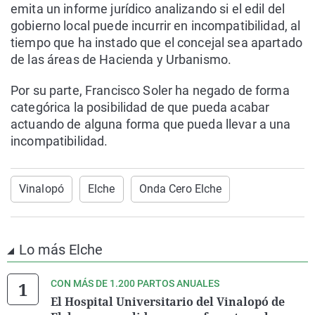
emita un informe jurídico analizando si el edil del
gobierno local puede incurrir en incompatibilidad, al
tiempo que ha instado que el concejal sea apartado
de las áreas de Hacienda y Urbanismo.
Por su parte, Francisco Soler ha negado de forma
categórica la posibilidad de que pueda acabar
actuando de alguna forma que pueda llevar a una
incompatibilidad.
Vinalopó
Elche
Onda Cero Elche
Lo más Elche
CON MÁS DE 1.200 PARTOS ANUALES
El Hospital Universitario del Vinalopó de