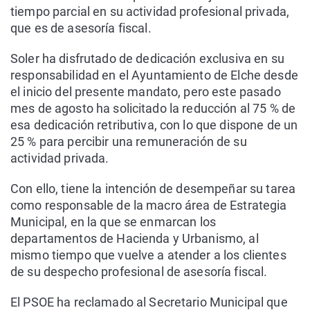
tiempo parcial en su actividad profesional privada,
que es de asesoría fiscal.
Soler ha disfrutado de dedicación exclusiva en su
responsabilidad en el Ayuntamiento de Elche desde
el inicio del presente mandato, pero este pasado
mes de agosto ha solicitado la reducción al 75 % de
esa dedicación retributiva, con lo que dispone de un
25 % para percibir una remuneración de su
actividad privada.
Con ello, tiene la intención de desempeñar su tarea
como responsable de la macro área de Estrategia
Municipal, en la que se enmarcan los
departamentos de Hacienda y Urbanismo, al
mismo tiempo que vuelve a atender a los clientes
de su despecho profesional de asesoría fiscal.
El PSOE ha reclamado al Secretario Municipal que