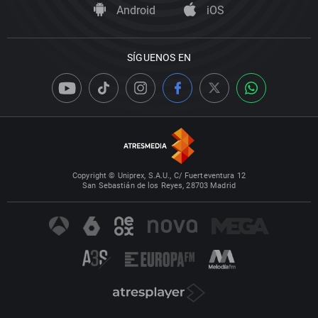
Android
iOS
SÍGUENOS EN
Copyright © Uniprex, S.A.U., C/ Fuerteventura 12
San Sebastián de los Reyes, 28703 Madrid