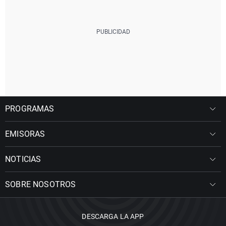
PROGRAMAS
EMISORAS
NOTICIAS
SOBRE NOSOTROS
DESCARGA LA APP