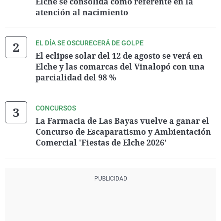
Elche se consolida como referente en la
atención al nacimiento
EL DÍA SE OSCURECERÁ DE GOLPE
El eclipse solar del 12 de agosto se verá en
Elche y las comarcas del Vinalopó con una
parcialidad del 98 %
CONCURSOS
La Farmacia de Las Bayas vuelve a ganar el
Concurso de Escaparatismo y Ambientación
Comercial 'Fiestas de Elche 2026'