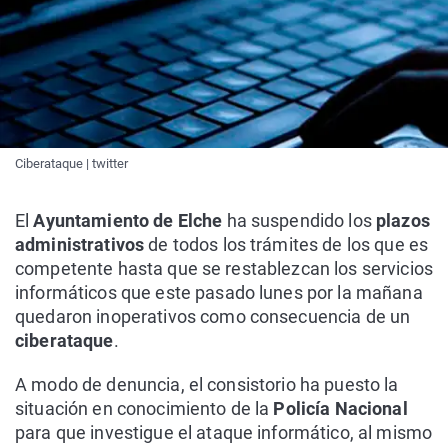
Ciberataque | twitter
El
Ayuntamiento de Elche
ha suspendido los
plazos
administrativos
de todos los trámites de los que es
competente hasta que se restablezcan los servicios
informáticos que este pasado lunes por la mañana
quedaron inoperativos como consecuencia de un
ciberataque
.
A modo de denuncia, el consistorio ha puesto la
situación en conocimiento de la
Policía Nacional
para que investigue el ataque informático, al mismo