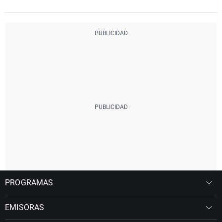
PROGRAMAS
EMISORAS