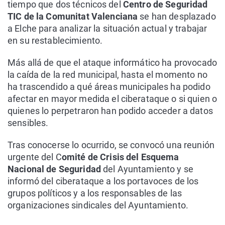
tiempo que dos técnicos del
Centro de Seguridad
TIC de la Comunitat Valenciana
se han desplazado
a Elche para analizar la situación actual y trabajar
en su restablecimiento.
Más allá de que el ataque informático ha provocado
la caída de la red municipal, hasta el momento no
ha trascendido a qué áreas municipales ha podido
afectar en mayor medida el ciberataque o si quien o
quienes lo perpetraron han podido acceder a datos
sensibles.
Tras conocerse lo ocurrido, se convocó una reunión
urgente del C
omité de Crisis del Esquema
Nacional de Seguridad
del Ayuntamiento y se
informó del ciberataque a los portavoces de los
grupos políticos y a los responsables de las
organizaciones sindicales del Ayuntamiento.