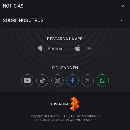
NOTICIAS
SOBRE NOSOTROS
DESCARGA LA APP
Android
iOS
SÍGUENOS EN
Copyright © Uniprex, S.A.U., C/ Fuerteventura 12
San Sebastián de los Reyes, 28703 Madrid