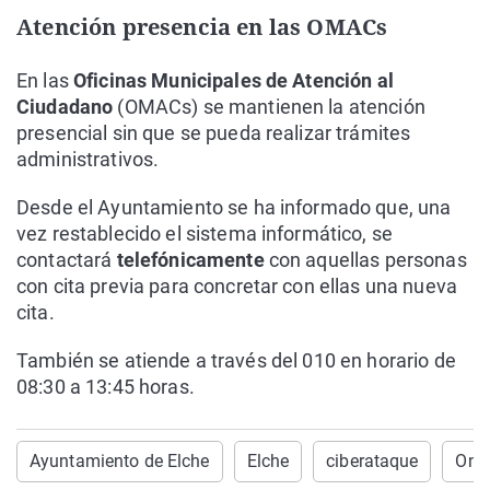
Atención presencia en las OMACs
En las
Oficinas Municipales de Atención al
Ciudadano
(OMACs) se mantienen la atención
presencial sin que se pueda realizar trámites
administrativos.
Desde el Ayuntamiento se ha informado que, una
vez restablecido el sistema informático, se
contactará
telefónicamente
con aquellas personas
con cita previa para concretar con ellas una nueva
cita.
También se atiende a través del 010 en horario de
08:30 a 13:45 horas.
Ayuntamiento de Elche
Elche
ciberataque
Onda