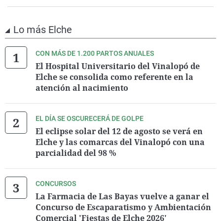
Lo más Elche
CON MÁS DE 1.200 PARTOS ANUALES
El Hospital Universitario del Vinalopó de
Elche se consolida como referente en la
atención al nacimiento
EL DÍA SE OSCURECERÁ DE GOLPE
El eclipse solar del 12 de agosto se verá en
Elche y las comarcas del Vinalopó con una
parcialidad del 98 %
CONCURSOS
La Farmacia de Las Bayas vuelve a ganar el
Concurso de Escaparatismo y Ambientación
Comercial 'Fiestas de Elche 2026'