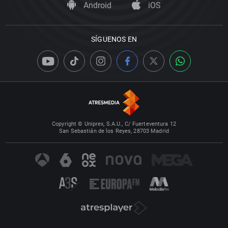
Android
iOS
SÍGUENOS EN
Copyright © Uniprex, S.A.U., C/ Fuerteventura 12
San Sebastián de los Reyes, 28703 Madrid