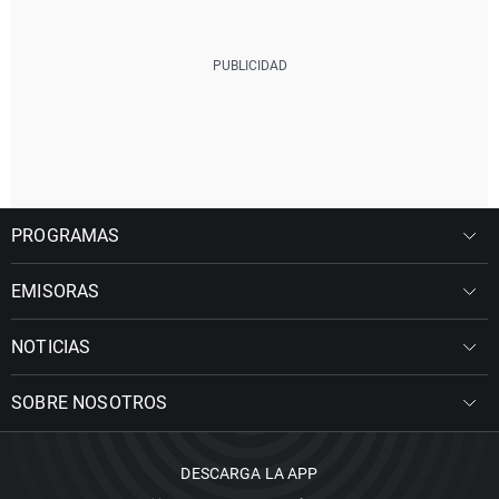
PROGRAMAS
EMISORAS
NOTICIAS
SOBRE NOSOTROS
DESCARGA LA APP