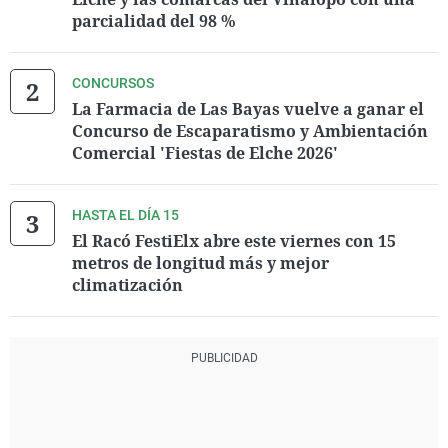
parcialidad del 98 %
CONCURSOS
La Farmacia de Las Bayas vuelve a ganar el
Concurso de Escaparatismo y Ambientación
Comercial 'Fiestas de Elche 2026'
HASTA EL DÍA 15
El Racó FestiElx abre este viernes con 15
metros de longitud más y mejor
climatización