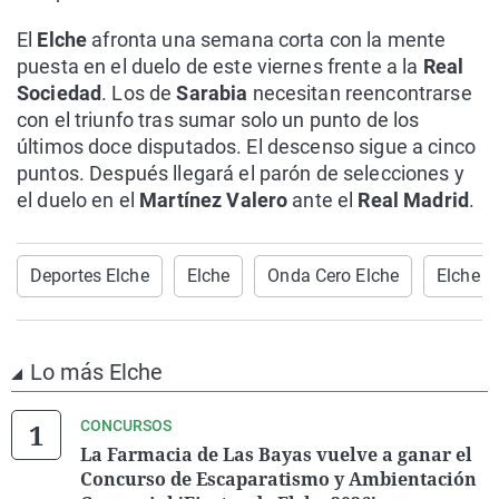
El
Elche
afronta una semana corta con la mente
puesta en el duelo de este viernes frente a la
Real
Sociedad
. Los de
Sarabia
necesitan reencontrarse
con el triunfo tras sumar solo un punto de los
últimos doce disputados. El descenso sigue a cinco
puntos. Después llegará el parón de selecciones y
el duelo en el
Martínez Valero
ante el
Real Madrid
.
Deportes Elche
Elche
Onda Cero Elche
Elche C
Lo más Elche
CONCURSOS
La Farmacia de Las Bayas vuelve a ganar el
Concurso de Escaparatismo y Ambientación