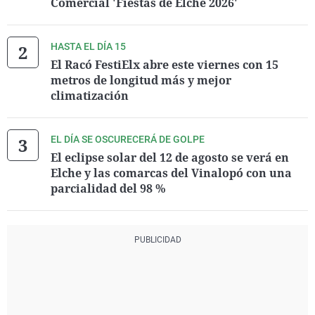
Comercial 'Fiestas de Elche 2026'
HASTA EL DÍA 15
El Racó FestiElx abre este viernes con 15
metros de longitud más y mejor
climatización
EL DÍA SE OSCURECERÁ DE GOLPE
El eclipse solar del 12 de agosto se verá en
Elche y las comarcas del Vinalopó con una
parcialidad del 98 %