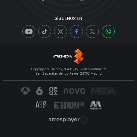
SÍGUENOS EN
Copyright © Uniprex, S.A.U., C/ Fuerteventura 12
San Sebastián de los Reyes, 28703 Madrid