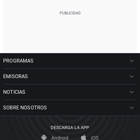
PROGRAMAS
EMISORAS
NOTICIAS
SOBRE NOSOTROS
DESCARGA LA APP
Android
iOS