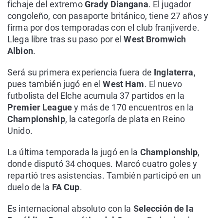
fichaje del extremo
Grady Diangana
. El jugador
congoleño, con pasaporte británico, tiene 27 años y
firma por dos temporadas con el club franjiverde.
Llega libre tras su paso por el
West Bromwich
Albion
.
Será su primera experiencia fuera de
Inglaterra
,
pues también jugó en el
West Ham
. El nuevo
futbolista del Elche acumula 37 partidos en la
Premier League
y más de 170 encuentros en la
Championship
, la categoría de plata en Reino
Unido.
La última temporada la jugó en la
Championship
,
donde disputó 34 choques. Marcó cuatro goles y
repartió tres asistencias. También participó en un
duelo de la
FA Cup
.
Es internacional absoluto con la
Selección de la