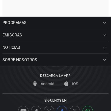
PROGRAMAS
EMISORAS
NOTICIAS
SOBRE NOSOTROS
DESCARGA LA APP
Android
iOS
SÍGUENOS EN