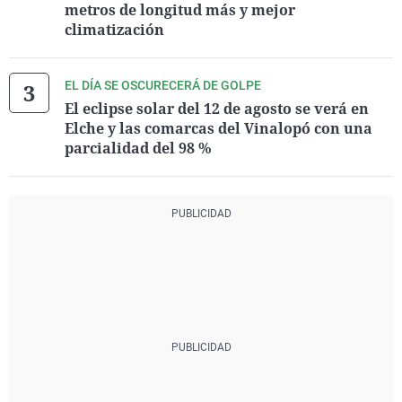
metros de longitud más y mejor
climatización
EL DÍA SE OSCURECERÁ DE GOLPE
El eclipse solar del 12 de agosto se verá en
Elche y las comarcas del Vinalopó con una
parcialidad del 98 %