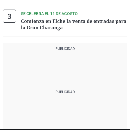
SE CELEBRA EL 11 DE AGOSTO
Comienza en Elche la venta de entradas para
la Gran Charanga