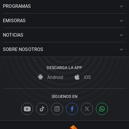
PROGRAMAS
EMISORAS
NOTICIAS
SOBRE NOSOTROS
DESCARGA LA APP
Android
iOS
SÍGUENOS EN