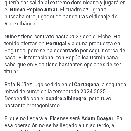
quería dar salida al extremo dominicano y jugará en
el
Nuevo Pepico Amat
. El cuadro azulgrana
buscaba otro jugador de banda tras el fichaje de
Rober Ibáñez.
Núñez tiene contrato hasta 2027 con el Elche. Ha
tenido ofertas en
Portugal
y alguna propuesta en
Segunda, pero se ha decantado por seguir cerca de
casa. El internacional con República Dominicana
sabe que en Elda tiene bastantes opciones de ser
titular.
Rafa Núñez jugó cedido en el
Cartagena
la segunda
mitad de curso en la temporada 2024-2025.
Descendió con el
cuadro albinegro
, pero tuvo
bastante protagonismo.
El que no llegará al Eldense será
Adam Boayar
. En
esa operación no se ha llegado a un acuerdo, a