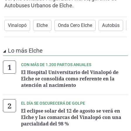
Autobuses Urbanos de Elche.
Vinalopó
Elche
Onda Cero Elche
Autobús
Lo más Elche
CON MÁS DE 1.200 PARTOS ANUALES
El Hospital Universitario del Vinalopó de
Elche se consolida como referente en la
atención al nacimiento
EL DÍA SE OSCURECERÁ DE GOLPE
El eclipse solar del 12 de agosto se verá en
Elche y las comarcas del Vinalopó con una
parcialidad del 98 %