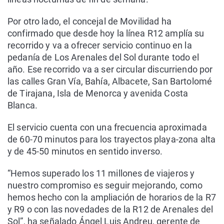
Por otro lado, el concejal de Movilidad ha
confirmado que desde hoy la línea R12 amplía su
recorrido y va a ofrecer servicio continuo en la
pedanía de Los Arenales del Sol durante todo el
año. Ese recorrido va a ser circular discurriendo por
las calles Gran Vía, Bahía, Albacete, San Bartolomé
de Tirajana, Isla de Menorca y avenida Costa
Blanca.
El servicio cuenta con una frecuencia aproximada
de 60-70 minutos para los trayectos playa-zona alta
y de 45-50 minutos en sentido inverso.
“Hemos superado los 11 millones de viajeros y
nuestro compromiso es seguir mejorando, como
hemos hecho con la ampliación de horarios de la R7
y R9 o con las novedades de la R12 de Arenales del
Sol”, ha señalado Ángel Luis Andreu, gerente de