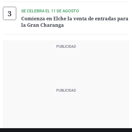
SE CELEBRA EL 11 DE AGOSTO
Comienza en Elche la venta de entradas para
la Gran Charanga