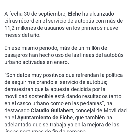
A fecha 30 de septiembre,
Elche
ha alcanzado
cifras récord en el servicio de autobús con más de
11,2 millones de usuarios en los primeros nueve
meses del año.
En ese mismo periodo, más de un millón de
pasajeros han hecho uso de las líneas del autobús
urbano activadas en enero.
“Son datos muy positivos que refrendan la política
de seguir mejorando el servicio de autobús;
demuestran que la apuesta decidida por la
movilidad sostenible está dando resultados tanto
en el casco urbano como en las pedanías”, ha
destacado
Claudio Guilabert
, concejal de Movilidad
en el
Ayuntamiento de Elche
, que también ha
adelantado que se trabaja ya en la mejora de las
líneas nocturnas de fin de semana.