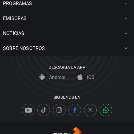
PROGRAMAS
EMISORAS
NOTICIAS
SOBRE NOSOTROS
DESCARGA LA APP
Android
iOS
SÍGUENOS EN