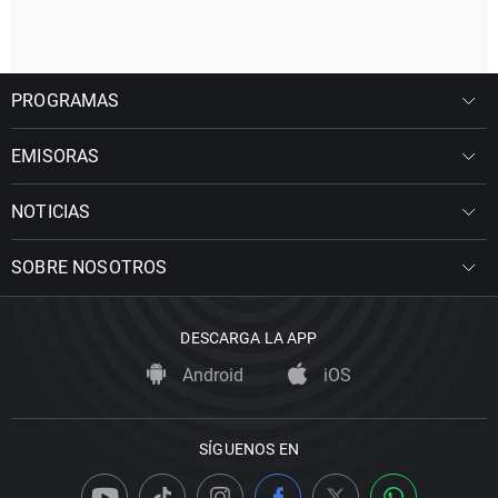
PROGRAMAS
EMISORAS
NOTICIAS
SOBRE NOSOTROS
DESCARGA LA APP
Android
iOS
SÍGUENOS EN