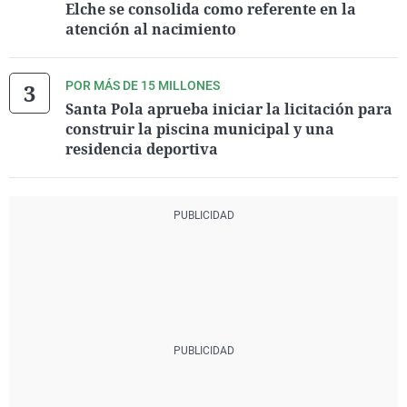
Elche se consolida como referente en la
atención al nacimiento
POR MÁS DE 15 MILLONES
Santa Pola aprueba iniciar la licitación para
construir la piscina municipal y una
residencia deportiva