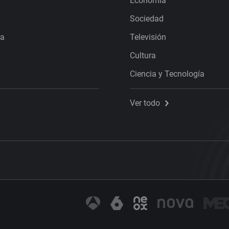
Economía
Sociedad
ra
Televisión
Cultura
Ciencia y Tecnología
Ver todo