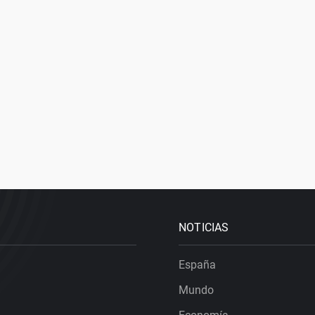
NOTICIAS
España
Mundo