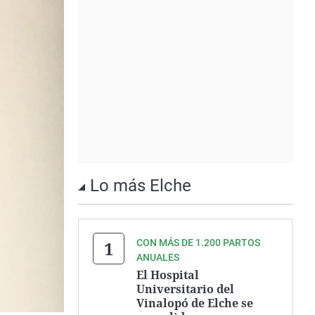
Lo más Elche
CON MÁS DE 1.200 PARTOS
ANUALES
El Hospital
Universitario del
Vinalopó de Elche se