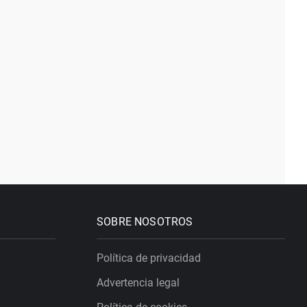
SOBRE NOSOTROS
Política de privacidad
Advertencia legal