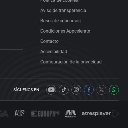
Política de cookies
Aviso de transparencia
Bases de concursos
Condiciones Appcelerate
Contacto
Accesibilidad
Configuración de la privacidad
SÍGUENOS EN