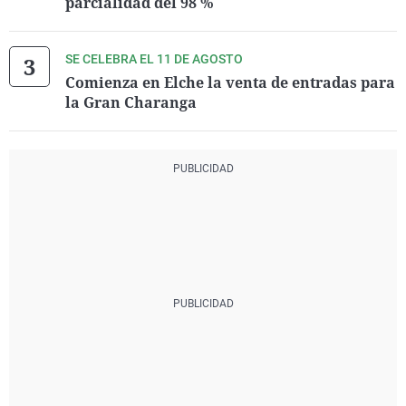
parcialidad del 98 %
SE CELEBRA EL 11 DE AGOSTO
Comienza en Elche la venta de entradas para
la Gran Charanga