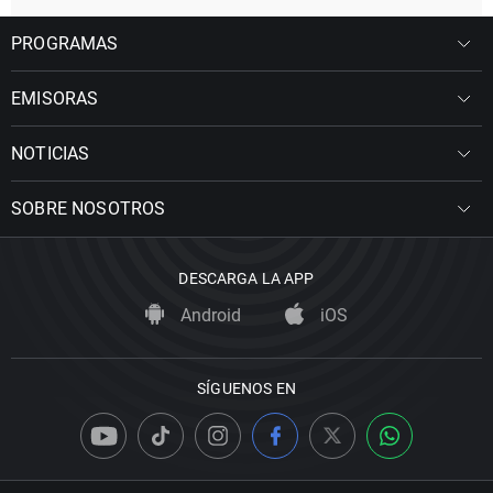
PROGRAMAS
EMISORAS
NOTICIAS
SOBRE NOSOTROS
DESCARGA LA APP
Android
iOS
SÍGUENOS EN