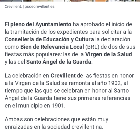
Crevillent. | psoecrevillent.es
El
pleno del Ayuntamiento
ha aprobado el inicio de
la tramitación de los expedientes para solicitar a la
C
onselleria de Educación y Cultura
la declaración
como
Bien de Relevancia Local
(BRL) de dos de sus
fiestas más populares: las de la
Virgen de la Salud
y las del
Santo Ángel de la Guarda
.
La celebración en
Crevillent
de las fiestas en honor
a la Virgen de la Salud se remonta al año 1902, al
tiempo que las que se celebran en honor al Santo
Ángel de la Guarda tiene sus primeras referencias
en el municipio en 1901.
Ambas son celebraciones que están muy
enraizadas en la sociedad crevillentina.