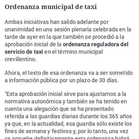
Ordenanza municipal de taxi
Ambas iniciativas han salido adelante por
unanimidad en una sesión plenaria celebrada en la
tarde de ayer en la que también se procedió a la
aprobación inicial de la
ordenanza reguladora del
servicio de taxi
en el término municipal
crevillentino.
Ahora, el texto de esa ordenanza va a ser sometido
a información pública por un plazo de 30 días.
“Esta aprobación inicial sirve para ajustarnos a la
normativa autonómica y también se ha tenido en
cuenta una alegación que se ha presentado
referida a las guardias diarias durante los 365 años
ya que, en la actualidad, esa guardia sólo existe los
fines de semana y festivos y, por lo tanto, una vez
se apruebe definitivamente esta ordenanza habrá