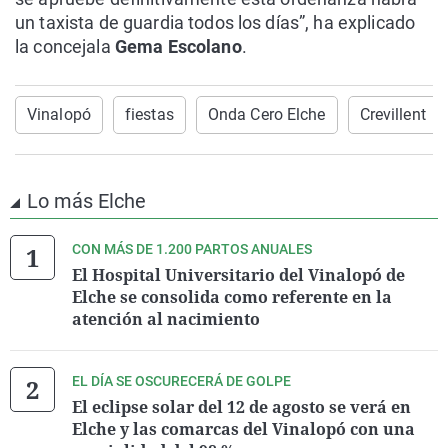
un taxista de guardia todos los días”, ha explicado
la concejala
Gema Escolano
.
Vinalopó
fiestas
Onda Cero Elche
Crevillent
Lo más Elche
CON MÁS DE 1.200 PARTOS ANUALES
El Hospital Universitario del Vinalopó de
Elche se consolida como referente en la
atención al nacimiento
EL DÍA SE OSCURECERÁ DE GOLPE
El eclipse solar del 12 de agosto se verá en
Elche y las comarcas del Vinalopó con una