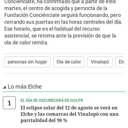
Conciénciate, ha confirmado que a partir de este
martes, el centro de acogida y pernocta de la
Fundación Conciénciate seguirá funcionando, pero
cerrando sus puertas en las horas centrales del día.
Ese horario, que es el habitual del recurso
asistencial, se retoma ante la previsión de que la
ola de calor remita.
personas sin hogar
Ola de calor
Vinalopó
Elch
Lo más Elche
EL DÍA SE OSCURECERÁ DE GOLPE
El eclipse solar del 12 de agosto se verá en
Elche y las comarcas del Vinalopó con una
parcialidad del 98 %