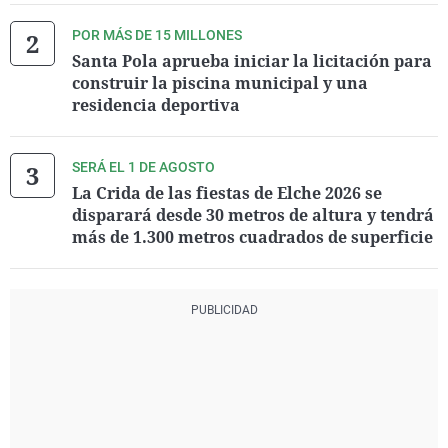
POR MÁS DE 15 MILLONES
Santa Pola aprueba iniciar la licitación para
construir la piscina municipal y una
residencia deportiva
SERÁ EL 1 DE AGOSTO
La Crida de las fiestas de Elche 2026 se
disparará desde 30 metros de altura y tendrá
más de 1.300 metros cuadrados de superficie