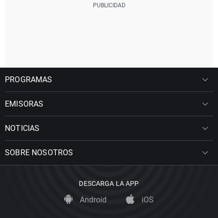
PROGRAMAS
EMISORAS
NOTICIAS
SOBRE NOSOTROS
DESCARGA LA APP
Android
iOS