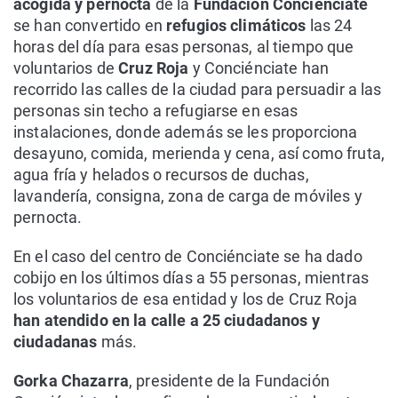
acogida y pernocta
de la
Fundación Conciénciate
se han convertido en
refugios climáticos
las 24
horas del día para esas personas, al tiempo que
voluntarios de
Cruz Roja
y Conciénciate han
recorrido las calles de la ciudad para persuadir a las
personas sin techo a refugiarse en esas
instalaciones, donde además se les proporciona
desayuno, comida, merienda y cena, así como fruta,
agua fría y helados o recursos de duchas,
lavandería, consigna, zona de carga de móviles y
pernocta.
En el caso del centro de Conciénciate se ha dado
cobijo en los últimos días a 55 personas, mientras
los voluntarios de esa entidad y los de Cruz Roja
han atendido en la calle a 25 ciudadanos y
ciudadanas
más.
Gorka Chazarra
, presidente de la Fundación