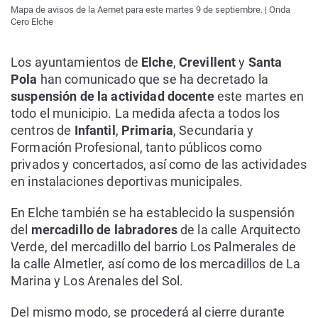
Mapa de avisos de la Aemet para este martes 9 de septiembre. | Onda
Cero Elche
Los ayuntamientos de
Elche
,
Crevillent
y
Santa
Pola
han comunicado que se ha decretado la
suspensión de la
actividad docente
este martes en
todo el municipio. La medida afecta a todos los
centros de
Infantil
,
Primaria
, Secundaria y
Formación Profesional, tanto públicos como
privados y concertados, así como de las actividades
en instalaciones deportivas municipales.
En Elche también se ha establecido la suspensión
del
mercadillo
de labradores
de la calle Arquitecto
Verde, del mercadillo del barrio Los Palmerales de
la calle Almetler, así como de los mercadillos de La
Marina y Los Arenales del Sol.
Del mismo modo, se procederá al cierre durante