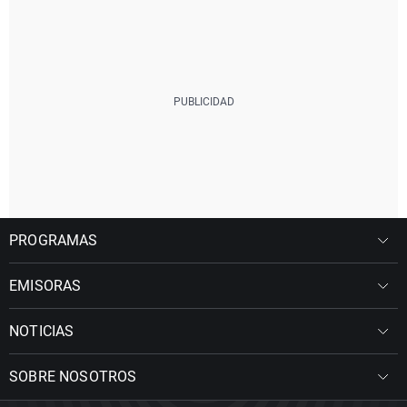
PROGRAMAS
EMISORAS
NOTICIAS
SOBRE NOSOTROS