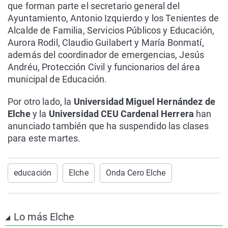
que forman parte el secretario general del
Ayuntamiento, Antonio Izquierdo y los Tenientes de
Alcalde de Familia, Servicios Públicos y Educación,
Aurora Rodil, Claudio Guilabert y María Bonmatí,
además del coordinador de emergencias, Jesús
Andréu, Protección Civil y funcionarios del área
municipal de Educación.
Por otro lado, la
Universidad Miguel Hernández de
Elche
y la
Universidad CEU Cardenal Herrera
han
anunciado también que ha suspendido las clases
para este martes.
educación
Elche
Onda Cero Elche
Lo más Elche