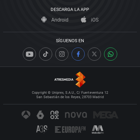
DESCARGA LA APP
Android
iOS
SÍGUENOS EN
Copyright © Uniprex, S.A.U., C/ Fuerteventura 12
San Sebastián de los Reyes, 28703 Madrid