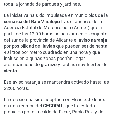
toda la jornada de parques y jardines.
La iniciativa ha sido impulsada en municipios de la
comarca del Baix Vinalopó
tras el anuncio de la
Agencia Estatal de Meteorología (Aemet) que a
partir de las 12:00 horas se activará en el conjunto
del sur de la provincia de Alicante el
aviso naranja
por posibilidad de
lluvias
que pueden ser de hasta
40 litros por metro cuadrado en una hora y que
incluso en algunas zonas podrían llegar
acompañadas de
granizo
y rachas muy fuertes de
viento
.
Ese aviso naranja se mantendrá activado hasta las
22:00 horas.
La decisión ha sido adoptada en Elche este lunes
en una reunión del
CECOPAL
, que ha estado
presidido por el alcalde de Elche, Pablo Ruz, y del