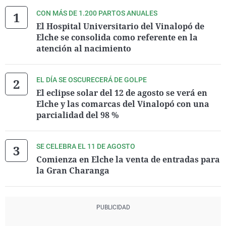
CON MÁS DE 1.200 PARTOS ANUALES
El Hospital Universitario del Vinalopó de
Elche se consolida como referente en la
atención al nacimiento
EL DÍA SE OSCURECERÁ DE GOLPE
El eclipse solar del 12 de agosto se verá en
Elche y las comarcas del Vinalopó con una
parcialidad del 98 %
SE CELEBRA EL 11 DE AGOSTO
Comienza en Elche la venta de entradas para
la Gran Charanga