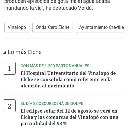
producen episodios de gota fría el agua acaba
inundando la vía”, ha destacado Verdú.
Vinalopó
Onda Cero Elche
Ayuntamiento Crevillent
Lo más Elche
CON MÁS DE 1.200 PARTOS ANUALES
El Hospital Universitario del Vinalopó de
Elche se consolida como referente en la
atención al nacimiento
EL DÍA SE OSCURECERÁ DE GOLPE
El eclipse solar del 12 de agosto se verá en
Elche y las comarcas del Vinalopó con una
parcialidad del 98 %