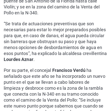
puente de San Antonio de la Florida hasta calle
Violín; y se en la zona del camino de la Venta del
Pollo en la N-340.
“Se trata de actuaciones preventivas que son
necesarias para estar lo mejor preparados posibles
para que, en caso de danas, el agua pueda circular
sin barreras que obstruyan su paso y que haya
menos opciones de desbordamientos de agua en
esos puntos”, ha explicado la alcaldesa crevillentina
Lourdes Aznar
.
Por su parte, el concejal
Francisco Verdú
ha
señalado que este año se ha incorporado un nuevo
punto en el que se llevan a cabo labores de
limpieza y desbroce como es la zona de la rambla
que conecta con la N-340 en su tramo conocido
como el camino de la Venta del Pollo: “Se incluye
este nuevo punto porque sabemos que cuando se