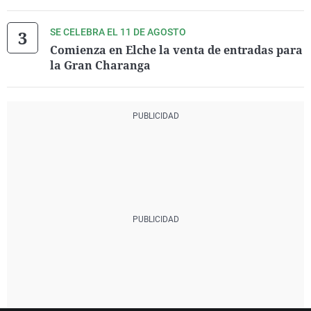
SE CELEBRA EL 11 DE AGOSTO
Comienza en Elche la venta de entradas para
la Gran Charanga