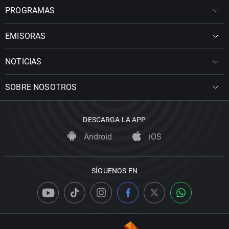
PROGRAMAS
EMISORAS
NOTICIAS
SOBRE NOSOTROS
DESCARGA LA APP
Android
iOS
SÍGUENOS EN