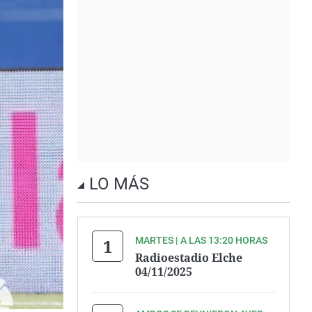
LO MÁS
MARTES | A LAS 13:20 HORAS
Radioestadio Elche
04/11/2025