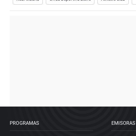
PROGRAMAS
EMISORAS