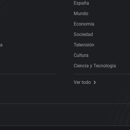
España
Mundo
Economía
Sociedad
ra
Televisión
Cultura
Ciencia y Tecnología
Ver todo