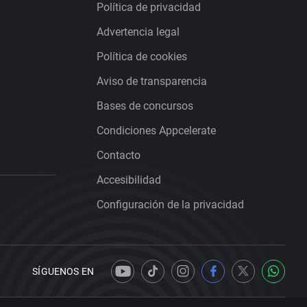
Política de privacidad
Advertencia legal
Política de cookies
Aviso de transparencia
Bases de concursos
Condiciones Appcelerate
Contacto
Accesibilidad
Configuración de la privacidad
SÍGUENOS EN