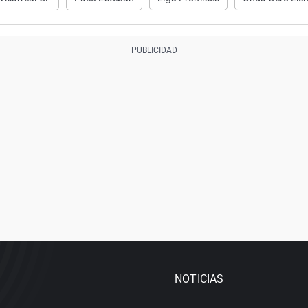
NOTICIAS