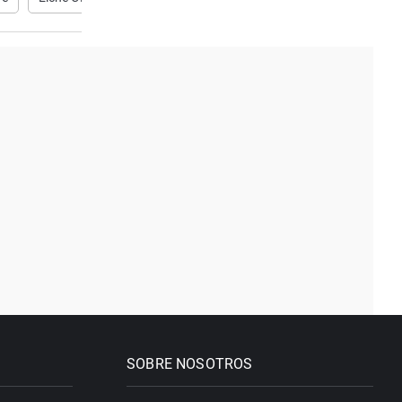
SOBRE NOSOTROS