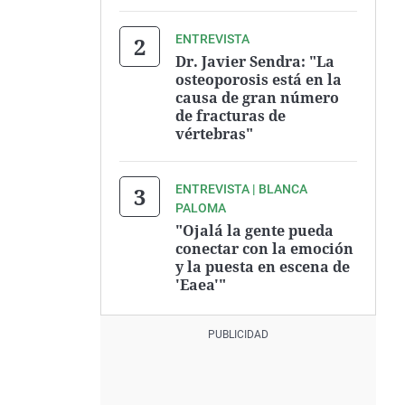
ENTREVISTA
Dr. Javier Sendra: "La
osteoporosis está en la
causa de gran número
de fracturas de
vértebras"
ENTREVISTA | BLANCA
PALOMA
"Ojalá la gente pueda
conectar con la emoción
y la puesta en escena de
'Eaea'"