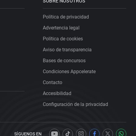
SOBRE NOSOTROS
Política de privacidad
Advertencia legal
Política de cookies
Aviso de transparencia
Bases de concursos
Condiciones Appcelerate
Contacto
Accesibilidad
Configuración de la privacidad
SÍGUENOS EN