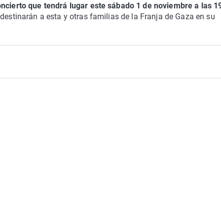
ncierto que tendrá lugar este sábado 1 de noviembre a las 1
destinarán a esta y otras familias de la Franja de Gaza en su